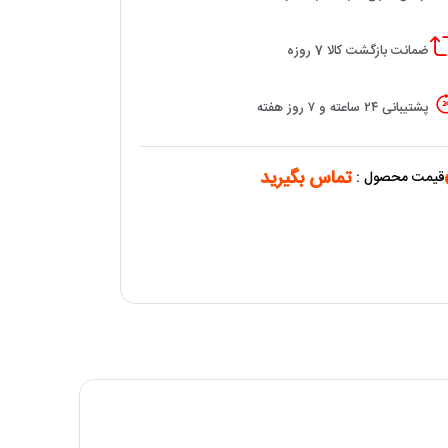
ضمانت بازگشت کالا 7 روزه
پشتیبانی ۲۴ ساعته و ۷ روز هفته
تماس بگیرید
قیمت محصول :