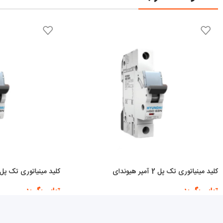
کلید مینیاتوری تک پل 2 آمپر هیوندای
کلید مینیاتوری تک پل 25 آمپر هیوندا
تماس بگیرید
تماس بگیرید
اطلاعات بیشتر
اطلاعات بیشتر