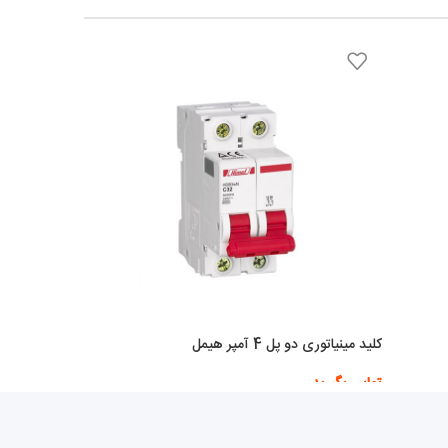
کلید مینیاتوری دو پل 4 آمپر هیمل
تماس بگیرید
اطلاعات بیشتر