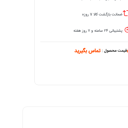
ضمانت بازگشت کالا 7 روزه
پشتیبانی ۲۴ ساعته و ۷ روز هفته
تماس بگیرید
قیمت محصول :