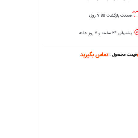
ضمانت بازگشت کالا 7 روزه
پشتیبانی ۲۴ ساعته و ۷ روز هفته
تماس بگیرید
قیمت محصول :