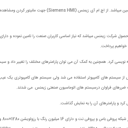
ن میباشد. از اچ ام آی زیمنس (
Siemens HMI
) جهت مانیتور کردن ومشاهده
بردی ترین محصول شرکت زیمنس میباشد که نیاز اساسی کاربران صنعت را تامین نموده و د
خواهیم پرداخت.
ه نویسی کرد. همچنین به کمک آن می توان پارامترهای مختلف را تغییر داد و سیس
از سیستم های کامپیوتر استفاده می شد ولی سیستم های کامپیوتری یک عیب بز
اعث ضررهای فراوان درسیستم های اتوماسیون صنعتی زیمنس می شدند.