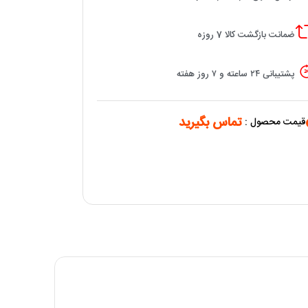
ضمانت بازگشت کالا 7 روزه
پشتیبانی ۲۴ ساعته و ۷ روز هفته
تماس بگیرید
قیمت محصول :