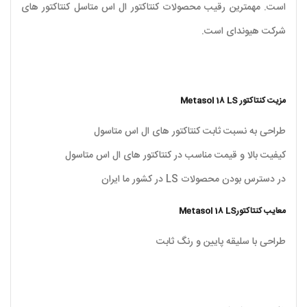
است. مهمترین رقیب محصولات کنتاکتور ال اس متاسل کنتاکتور های
شرکت هیوندای است.
مزیت کنتاکتور Metasol 18 LS
طراحی به نسبت ثابت کنتاکتور های ال اس متاسول
کیفیت بالا و قیمت مناسب در کنتاکتور های ال اس متاسول
در دسترس بودن محصولات LS در کشور ما ایران
معایب کنتاکتورMetasol 18 LS
طراحی با سلیقه پایین و رنگ ثابت