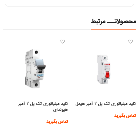
محصولاتـــ مرتبط
کلید مینیاتوری تک پل 2 آمپر هیمل
کلید مینیاتوری تک پل 2 آمپر
هیوندای
تماس بگیرید
تماس بگیرید
اطلاعات بیشتر
اطلاعات بیشتر