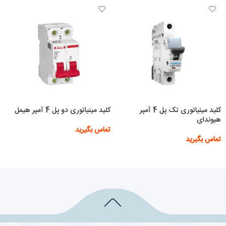
کلید مینیاتوری تک پل 4 آمپر
کلید مینیاتوری دو پل 4 آمپر هیمل
هیوندای
تماس بگیرید
تماس بگیرید
اطلاعات بیشتر
اطلاعات بیشتر