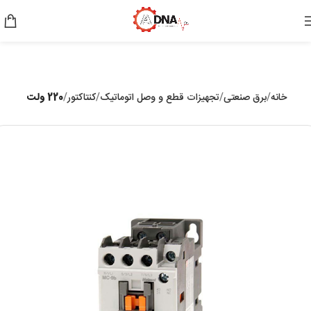
خانه
برق صنعتی
تجهیزات قطع و وصل اتوماتیک
کنتاکتور
220 ولت