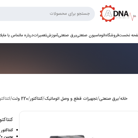
حه نخست
فروشگاه
اتوماسیون صنعتی
برق صنعتی
آموزش
تعمیرات
درباره ما
تماس با ما
بل
خانه
برق صنعتی
تجهیزات قطع و وصل اتوماتیک
کنتاکتور
220 ولت
کنتاکتور اشنایدر 0
کنتاکتور اشنایدر 60
کنتاکتور اشنایدر
بوبین 220 ولت