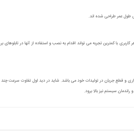
ش طول عمر طراحی شده اند.
ربری با کمترین تجربه می تواند اقدام به نصب و استفاده از آنها در تابلوهای ب
اری و قطع جریان در تولیدات خود می باشد. شاید در دید اول تفاوت سرعت چند صد
راندمان سیستم نیز بالا برود.