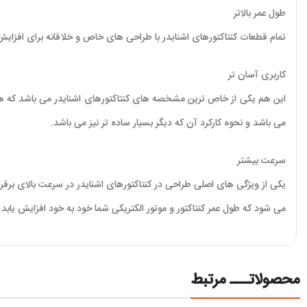
طول عمر بالاتر
تمام قطعات کنتاکتورهای اشنایدر با طراحی های خاص و خلاقانه برای افزای
کاربری آسان تر
این هم یکی از خاص ترین مشخصه های کنتاکتورهای اشنایدر می باشد که هر کا
می باشد و نحوه کارکرد آن که دیگر بسیار ساده تر نیز می باشد.
سرعت بیشتر
یکی از ویژگی های اصلی طراحی در کنتاکتورهای اشنایدر در سرعت بالای برقر
می شود که طول عمر کنتاکتور و موتور الکتریکی شما خود به خود افزایش یابد و 
محصولاتـــ مرتبط