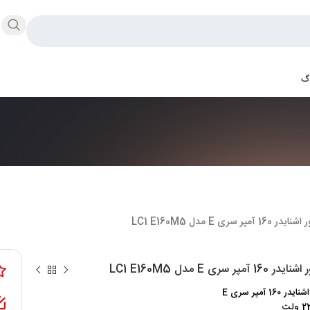
اگ
16 آمپر سری E مدل LC1 E160M5
1 آمپر سری E مدل LC1 E160M5
 160 آمپر سری E