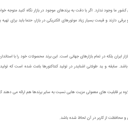
ور ما وجود ندارد. اگر با دقت به برندهای موجود در بازار نگاه کنید متوجه خواه
رقی دارند و قیمت بسیار زیاد موتورهای الکتریکی در بازار، حتما باید برای تهیه
د. سابقه و ید طولانی اشنایدر در تولید کنتاکتورها باعث شده است که تولیدا