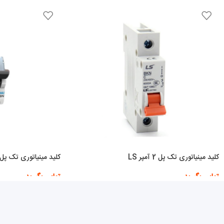
کلید مینیاتوری تک پل 2 آمپر LS
کلید مینیاتوری تک پل 20 آمپر هیوندا
تماس بگیرید
تماس بگیرید
اطلاعات بیشتر
اطلاعات بیشتر