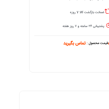
ضمانت بازگشت کالا 7 روزه
پشتیبانی ۲۴ ساعته و ۷ روز هفته
تماس بگیرید
قیمت محصول :