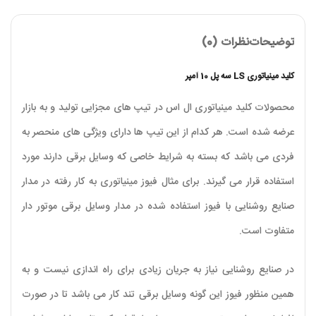
توضیحات
نظرات (0)
کلید مینیاتوری LS سه پل 10 آمپر
محصولات کلید مینیاتوری ال اس در تیپ های مجزایی تولید و به بازار
عرضه شده است. هر کدام از این تیپ ها دارای ویژگی های منحصر به
فردی می باشد که بسته به شرایط خاصی که وسایل برقی دارند مورد
استفاده قرار می گیرند. برای مثال فیوز مینیاتوری به کار رفته در مدار
صنایع روشنایی با فیوز استفاده شده در مدار وسایل برقی موتور دار
متفاوت است
.
در صنایع روشنایی نیاز به جریان زیادی برای راه اندازی نیست و به
همین منظور فیوز این گونه وسایل برقی تند کار می باشد تا در صورت