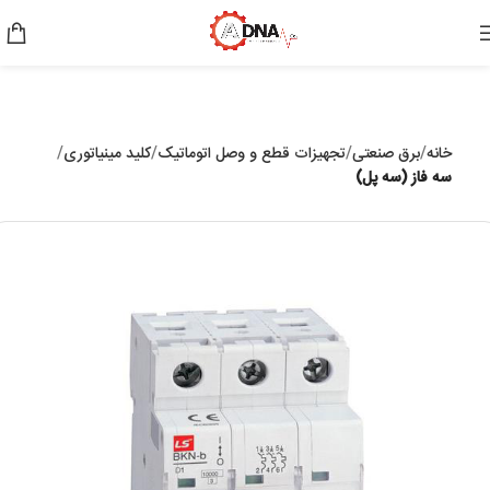
خانه
برق صنعتی
تجهیزات قطع و وصل اتوماتیک
کلید مینیاتوری
سه فاز (سه پل)