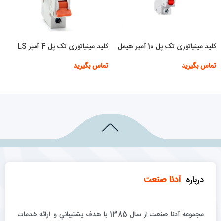
کلید مینیاتوری تک پل 10 آمپر هیمل
کلید مینیاتوری تک پل 4 آمپر LS
تماس بگیرید
تماس بگیرید
اطلاعات بیشتر
اطلاعات بیشتر
درباره
آدنا صنعت
مجموعه آدنا صنعت از سال 1385 با هدف پشتيباني و ارائه خدمات