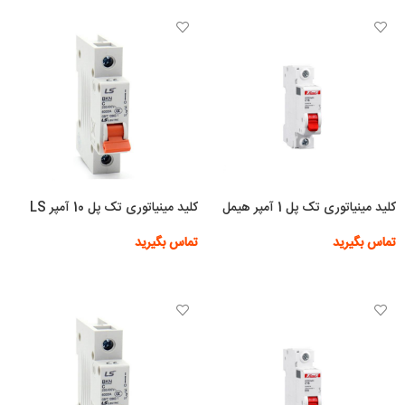
کلید مینیاتوری تک پل 1 آمپر هیمل
کلید مینیاتوری تک پل 10 آمپر LS
تماس بگیرید
تماس بگیرید
اطلاعات بیشتر
اطلاعات بیشتر