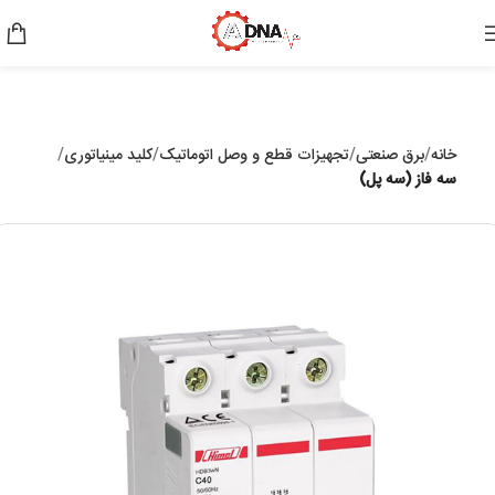
خانه
برق صنعتی
تجهیزات قطع و وصل اتوماتیک
کلید مینیاتوری
سه فاز (سه پل)