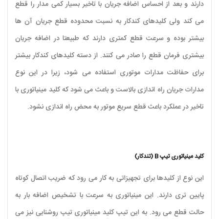
دارند و بعد از احساس اضافه جریان با تاخیر بسیار کمی مدار را قطع
می کند ولی کلیدهای کندکار به نسبت محدوده قطع جریان آن ها
بیشتر بوده و سرعت قطع کمتری دارند که طبیعتا در اضافه جریان
بیشتری فرمان قطع را صادر می کنند. از دسته کلیدهای کندکار بیشتر
برای حفاظت مدارات موتوری استفاده می شود، زیرا در این نوع
مدارات جریان راه اندازی بالاست و باعث می شود که کلید مینیاتوری با
تاخیر در عملکرد باعث قطع سریع موتور به محض راه اندازی نشود.
کلید مینیاتوری تیپ B (تندکار)
این نوع از کلیدها برای تجهیزاتی به کار می رود که ضریب اتصال کوتاه
پایین تری دارند. این مینیاتوری به سرعت با تشخیص اضافه بار به
حالت قطع می رود. به این تیپ کلید مینیاتوری تیپ روشنایی نیز می