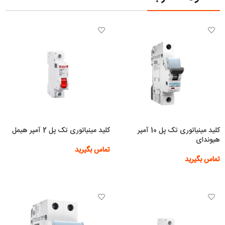
کلید مینیاتوری تک پل 10 آمپر
کلید مینیاتوری تک پل 2 آمپر هیمل
هیوندای
تماس بگیرید
تماس بگیرید
اطلاعات بیشتر
اطلاعات بیشتر