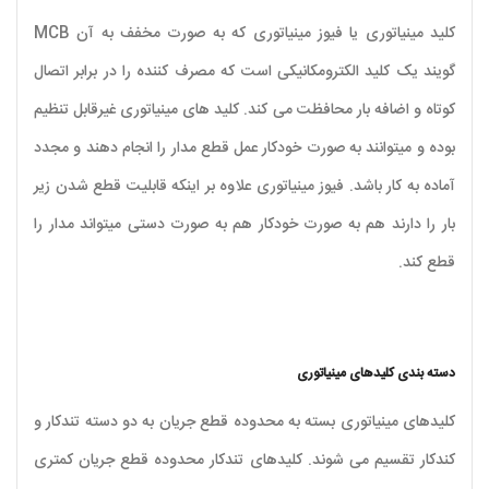
کلید مینیاتوری یا فیوز مینیاتوری که به صورت مخفف به آن MCB
گویند یک کلید الکترومکانیکی است که مصرف کننده را در برابر اتصال
کوتاه و اضافه بار محافظت می کند. کلید های مینیاتوری غیرقابل تنظیم
بوده و میتوانند به صورت خودکار عمل قطع مدار را انجام دهند و مجدد
آماده به کار باشد. فیوز مینیاتوری علاوه بر اینکه قابلیت قطع شدن زیر
بار را دارند هم به صورت خودکار هم به صورت دستی میتواند مدار را
قطع کند.
دسته بندی کلیدهای مینیاتوری
کلیدهای مینیاتوری بسته به محدوده قطع جریان به دو دسته تندکار و
کندکار تقسیم می شوند. کلیدهای تندکار محدوده قطع جریان کمتری