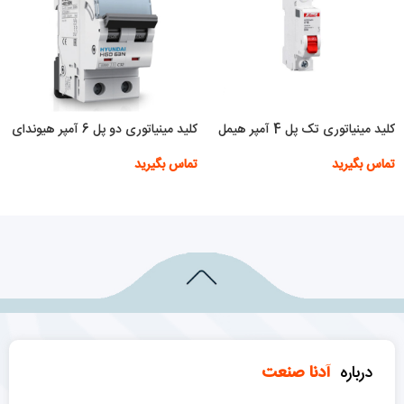
کلید مینیاتوری تک پل 4 آمپر هیمل
کلید مینیاتوری دو پل 6 آمپر هیوندای
تماس بگیرید
تماس بگیرید
اطلاعات بیشتر
اطلاعات بیشتر
درباره
آدنا صنعت