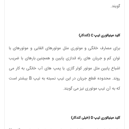
گویند.
کلید مینیاتوری تیپ C (کندکار)
برای مصارف خانگی و موتوری مثل موتورهای القایی و موتورهای با
توان کم و جریان های راه اندازی پایین و همچنین بارهای با ضریب
اشباع پایین مثل موتور کولر گازی یا پمپ های آب خانگی به کار می
روند. محدوده قطع جریان در این تیپ نسبته به تیپ B بیشتر است
که به آن تیپ موتوری نیز می گویند.
کلید مینیاتوری تیپ D (خیلی کندکار)