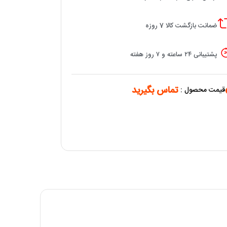
ضمانت بازگشت کالا 7 روزه
پشتیبانی ۲۴ ساعته و ۷ روز هفته
تماس بگیرید
قیمت محصول :