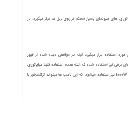
توری های هیوندای بسیار محکم تر روی ریل ها قرار میگیرد. در
ن مورد استفاده قرار میگیرد البته در مواقعی دیده شده از
فیوز
ای برقی نیز استفاده شده که البته عمده استفاده
کلید مینیاتوری
1000W
نیز استفاده میشود که این لامپ ها میتواند ترانسخور یا