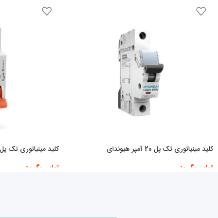
کلید مینیاتوری تک پل 20 آمپر هیوندای
کلید مینیاتوری تک پل 4 آمپر S
تماس بگیرید
تماس بگیرید
اطلاعات بیشتر
اطلاعات بیشتر