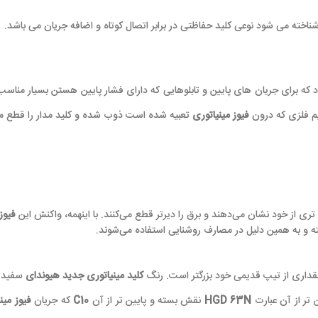
 شناخته می شود نوعی کلید حفاظتی در برابر اتصال کوتاه و اضافه جریان می باشد.
برای جریان های پایین و تابلوهایی که دارای فشار پایین هستن بسیار مناسب
سیم فلزی که درون
فیوز مینیاتوری
تعبیه شده است ذوب شده و کلید مدار را قطع می
تری از خود نشان می‌دهند و برق را دیرتر قطع می‌کنند. با اینهمه، واکنش این
فیوز
 و به همین دلیل در مصارف روشنایی استفاده می‌شوند.
کلید مینیاتوری جدید هیوندای
سفید ا
تر از آن عبارت
HGD 63N
نقش بسته و پایین تر از آن
C10
که جریان
فیوز مین