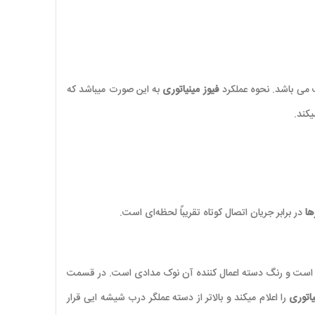
 می باشد. نحوه عملکرد
فیوز مینیاتوری
به این صورت میباشد که
کند.
ها
در برابر جریان اتصال کوتاه تقریباً لحظه‌ای است.
ست و رنگ دسته اعمال کننده آن نوک مدادی است. در قسمت
یاتوری
را اعلام میکند و بالاتر از دسته عملگر درب شیشه ایی قرار