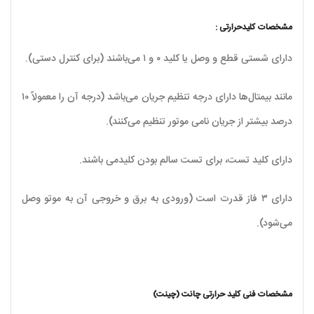
مشخصات کلیدحرارتی :
دارای شستی قطع و وصل یا کلید ۰ و ۱ می‌باشند (برای کنترل دستی).
مانند بیمتال‌ها دارای درجه تنظیم جریان می‌باشد (درجه آن را معمولاً ۱۰
درصد بیشتر از جریان نامی موتور تنظیم می‌کنند).
دارای کلید تست، برای تست سالم بودن کلیدمی باشند.
دارای ۳ فاز قدرت است (ورودی به برق و خروجی آن به موتو وصل
می‌شود).
مشخصات فنی کلید حرارتی چانت (چینت)