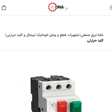
خانه
برق صنعتی
تجهیزات قطع و وصل اتوماتیک
بیمتال و کلید حرارتی
کلید حرارتی