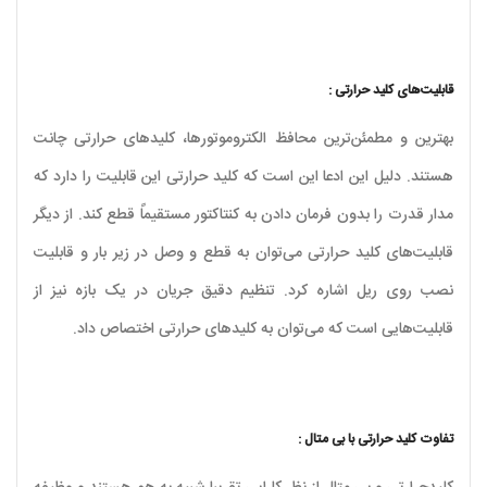
قابلیت‌های کلید حرارتی :
بهترین و مطمئن‌ترین محافظ الکتروموتورها، کلیدهای حرارتی چانت
هستند. دلیل این ادعا این است که کلید حرارتی این قابلیت را دارد که
مدار قدرت را بدون فرمان دادن به کنتاکتور مستقیماً قطع کند. از دیگر
قابلیت‌های کلید حرارتی می‌توان به قطع و وصل در زیر بار و قابلیت
نصب روی ریل اشاره کرد. تنظیم دقیق جریان در یک بازه نیز از
قابلیت‌هایی است که می‌توان به کلیدهای حرارتی اختصاص داد.
تفاوت کلید حرارتی با بی متال :