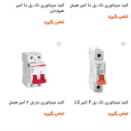
کلید مینیاتوری تک پل 10 آمپر هیمل
کلید مینیاتوری تک پل 10 آمپر
هیوندای
تماس بگیرید
تماس بگیرید
اطلاعات بیشتر
اطلاعات بیشتر
کلید مینیاتوری تک پل 4 آمپر LS
کلید مینیاتوری دو پل 2 آمپر هیمل
تماس بگیرید
تماس بگیرید
اطلاعات بیشتر
اطلاعات بیشتر