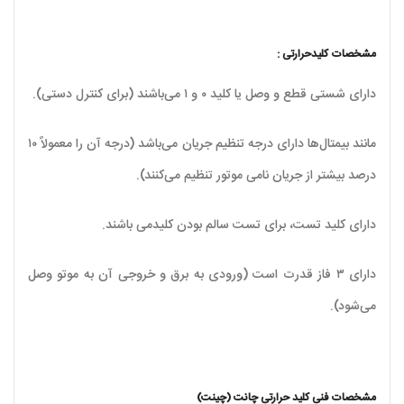
مشخصات کلیدحرارتی :
دارای شستی قطع و وصل یا کلید ۰ و ۱ می‌باشند (برای کنترل دستی).
مانند بیمتال‌ها دارای درجه تنظیم جریان می‌باشد (درجه آن را معمولاً ۱۰
درصد بیشتر از جریان نامی موتور تنظیم می‌کنند).
دارای کلید تست، برای تست سالم بودن کلیدمی باشند.
دارای ۳ فاز قدرت است (ورودی به برق و خروجی آن به موتو وصل
می‌شود).
مشخصات فنی کلید حرارتی چانت (چینت)