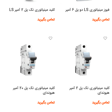
فیوز مینیاتوری LS دو پل 6 آمپر
کلید مینیاتوری تک پل 2 آمپر LS
تماس بگیرید
تماس بگیرید
اطلاعات بیشتر
اطلاعات بیشتر
کلید مینیاتوری تک پل 2 آمپر
کلید مینیاتوری تک پل 20 آمپر
هیوندای
هیوندای
تماس بگیرید
تماس بگیرید
اطلاعات بیشتر
اطلاعات بیشتر