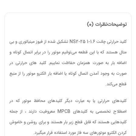
توضیحات
نظرات (0)
کلید حرارتی چانت NS2-25 1-1.6 تشکیل شده از فیوز مینیاتوری و بی
متال هستند که با این قطعه می‌توانیم موتور را در برابر اتصال کوتاه و
اضافه بار به صورت همزمان حفاظت نماییم. کلید‌ های حرارتی در
صورت به وجود آمدن اتصال کوتاه یا اضافه بار الکترو موتور را از منبع
قطع می‌کند.
کلید‌های حرارتی یا به عبارت دیگر کلید‌های محافظ موتور که در
اصطلاح تخصصی به کلید‌های MPCB معروفیت دارند ، از جمله
کلید‌هایی هستند که قابل قطع زیر بار هستند و برای روشن و خاموش
کردن الکترو موتور‌های سه فاز مورد استفاده قرار میگیرد.