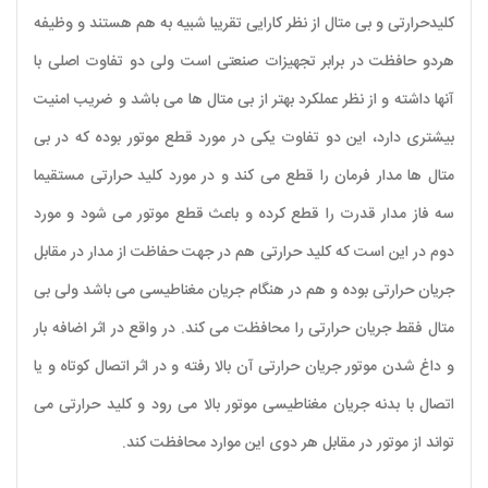
کلیدحرارتی و بی متال از نظر کارایی تقریبا شبیه به هم هستند و وظیفه
هردو حافظت در برابر تجهیزات صنعتی است ولی دو تفاوت اصلی با
آنها داشته و از نظر عملکرد بهتر از بی متال ها می باشد و ضریب امنیت
بیشتری دارد، این دو تفاوت یکی در مورد قطع موتور بوده که در بی
متال ها مدار فرمان را قطع می کند و در مورد کلید حرارتی مستقیما
سه فاز مدار قدرت را قطع کرده و باعث قطع موتور می شود و مورد
دوم در این است که کلید حرارتی هم در جهت حفاظت از مدار در مقابل
جریان حرارتی بوده و هم در هنگام جریان مغناطیسی می باشد ولی بی
متال فقط جریان حرارتی را محافظت می کند. در واقع در اثر اضافه بار
و داغ شدن موتور جریان حرارتی آن بالا رفته و در اثر اتصال کوتاه و یا
اتصال با بدنه جریان مغناطیسی موتور بالا می رود و کلید حرارتی می
تواند از موتور در مقابل هر دوی این موارد محافظت کند.