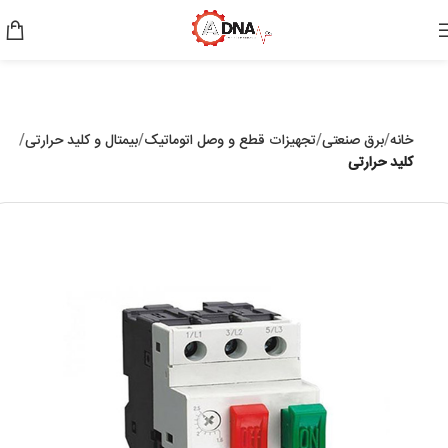
خانه
برق صنعتی
تجهیزات قطع و وصل اتوماتیک
بیمتال و کلید حرارتی
کلید حرارتی