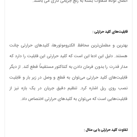
اتصال کوتاه متفاوت بسته به رنج جریانی کاری می باشند.
قابلیت‌های کلید حرارتی :
بهترین و مطمئن‌ترین محافظ الکتروموتورها، کلیدهای حرارتی چانت
هستند. دلیل این ادعا این است که کلید حرارتی این قابلیت را دارد که
مدار قدرت را بدون فرمان دادن به کنتاکتور مستقیماً قطع کند. از دیگر
قابلیت‌های کلید حرارتی می‌توان به قطع و وصل در زیر بار و قابلیت
نصب روی ریل اشاره کرد. تنظیم دقیق جریان در یک بازه نیز از
قابلیت‌هایی است که می‌توان به کلیدهای حرارتی اختصاص داد.
تفاوت کلید حرارتی با بی متال :