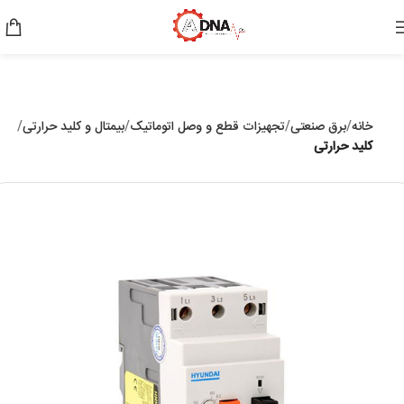
خانه
برق صنعتی
تجهیزات قطع و وصل اتوماتیک
بیمتال و کلید حرارتی
کلید حرارتی