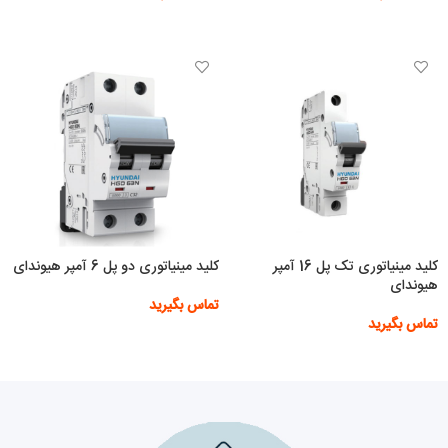
اطلاعات بیشتر
اطلاعات بیشتر
کلید مینیاتوری تک پل 16 آمپر
کلید مینیاتوری دو پل 6 آمپر هیوندای
هیوندای
تماس بگیرید
تماس بگیرید
اطلاعات بیشتر
اطلاعات بیشتر