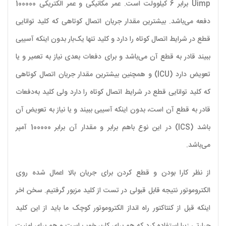
Uimp برابر 6 کیلوولت است. عمر مکانیکی و عمر الکتریکی 100000
دفعه می‌باشد. بیشترین مقدار جریان اتصال کوتاهی که کلید توانایی
قطع در شرایط اتصال کوتاه را دارد و کلید تنها یک‌بار بدون اینکه آسیبی
ببیند قادر به قطع آن می‌باشد و برای دفعات بعدی نیاز به تعمیر و یا
تعویض دارد (ICU) و همچنین بیشترین مقدار جریان اتصال کوتاهی
که کلید توانایی قطع در شرایط اتصال کوتاه را دارد ولی کلید به‌دفعات
قادر به قطع آن است، بدون اینکه آسیبی ببیند و یا نیاز به تعویض آن
باشد (ICS) در این نوع باهم برابر و مقدار آن برابر 100000 آمپر
می‌باشد.
از نظر کارا بودن و قطع کردن برای جریان بالا اعمال شده روی
الکتروموتور نتیجه قابل قبولی در تست از کلید مزبور گرفتیم. سخن اخر
اینکه قبل از کنتاکتور راه انداز الکتروموتور کوچک ما باید از این کلید