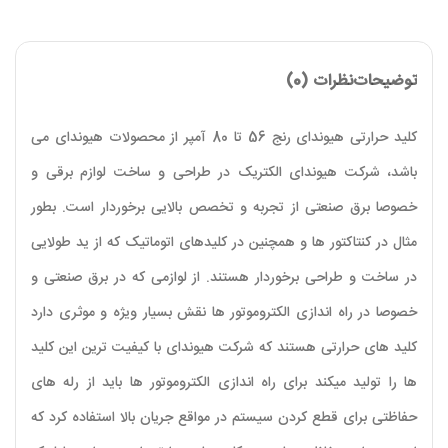
توضیحات
نظرات (0)
کلید حرارتی هیوندای رنج 56 تا 80 آمپر از محصولات هیوندای می
باشد، شرکت هیوندای الکتریک در طراحی و ساخت لوازم برقی و
خصوصا برق صنعتی از تجربه و تخصص بالایی برخوردار است. بطور
مثال در کنتاکتور ها و همچنین در کلیدهای اتوماتیک که از ید طولایی
در ساخت و طراحی برخوردار هستند. از لوازمی که در برق صنعتی و
خصوصا در راه اندازی الکتروموتور ها نقش بسیار ویژه و موثری دارد
کلید های حرارتی هستند که شرکت هیوندای با کیفیت ترین این کلید
ها را تولید میکند برای راه اندازی الکتروموتور ها باید از رله های
حفاظتی برای قطع کردن سیستم در مواقع جریان بالا استفاده کرد که