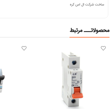
ساخت شرکت ال اس کره
محصولاتـــ مرتبط