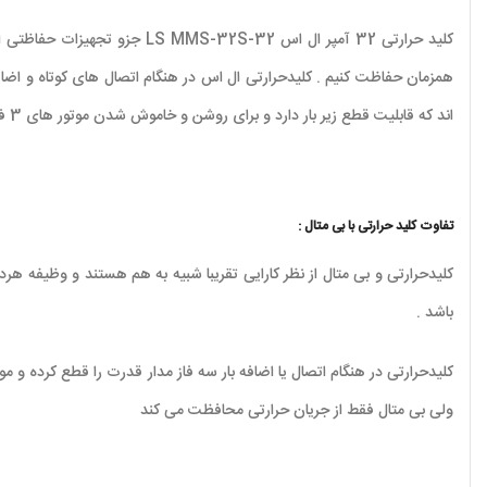
کلید حرارتی 32 آمپر ال اس 32
اند که قابلیت قطع زیر بار دارد و برای روشن و خاموش شدن موتور های 3 فاز مورد استفاده قرار میگیرد .
تفاوت کلید حرارتی با بی متال :
کلیدحرارتی و بی متال از نظر کارایی تقریبا شبیه به هم هستند و وظیفه هر
باشد .
کلیدحرارتی در هنگام اتصال یا اضافه بار سه فاز مدار قدرت را قطع کرده و
ولی بی متال فقط از جریان حرارتی محافظت می کند