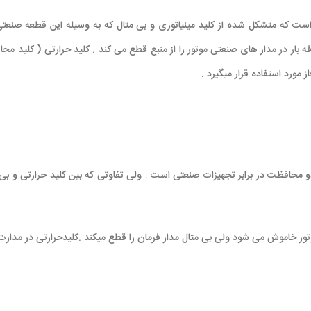
LS MMS-32S- جزو تجهیزات حفاظتی است که متشکل شده از کلید مینیاتوری و بی متال که به وسیله این
دو محافظت در برابر تجهیزات صنعتی است . ولی تفاوتی که بین کلید حرارتی و بی 
 موتور خاموش می شود ولی بی متال مدار فرمان را قطع میکند .کلیدحرارتی در مدا