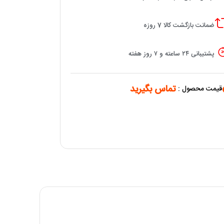
ضمانت بازگشت کالا 7 روزه
پشتیبانی ۲۴ ساعته و ۷ روز هفته
تماس بگیرید
قیمت محصول :