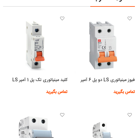
فیوز مینیاتوری LS دو پل 6 آمپر
کلید مینیاتوری تک پل 1 آمپر LS
تماس بگیرید
تماس بگیرید
اطلاعات بیشتر
اطلاعات بیشتر