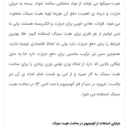
هیت سینک­ها می ­توانند از مواد مختلفی ساخته شوند. بسته به میزان
حرارت و درجه ­ی اهمیت دفع آن هزینه تهیه هیت سینک متفاوت
می­ شود. فلزات، هادی خوبی برای حرارت و الکتریسته هستند، ولی ما
نمی توانیم از هر فلزی برای هیت سینک استفاده کنیم. طلا بهترین
شرایط را برای دفع حرارت دارد ولی به لحاظ اقتصادی توجیه ندارد،
همچنین مس نیز ترکیب مناسبی برای دفع حرارت دارد اما به دلیل
چگالی بالایی که دارد از لحاظ وزن نهایی وزن زیادی را برای ساخت
هیت سینک به کار میبرد و از این رو قیمت تمام شده ی آن نیز
بالاست. امروزه در دنیا از فلز آلومینیوم با عدد اتمی 13 در ساخت هیت
سینک استفاده می شود.
مزایای استفاده از آلومینیوم در ساخت هیت سینک