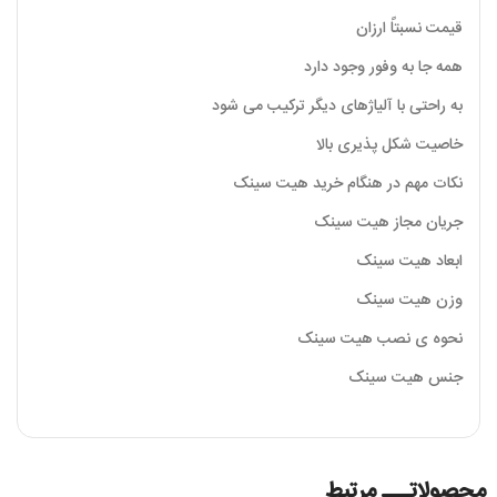
قیمت نسبتاً ارزان
همه جا به وفور وجود دارد
به راحتی با آلیاژهای دیگر ترکیب می شود
خاصیت شکل پذیری بالا
نکات مهم در هنگام خرید هیت سینک
جریان مجاز هیت سینک
ابعاد هیت سینک
وزن هیت سینک
نحوه ­ی نصب هیت سینک
جنس هیت سینک
محصولاتـــ مرتبط