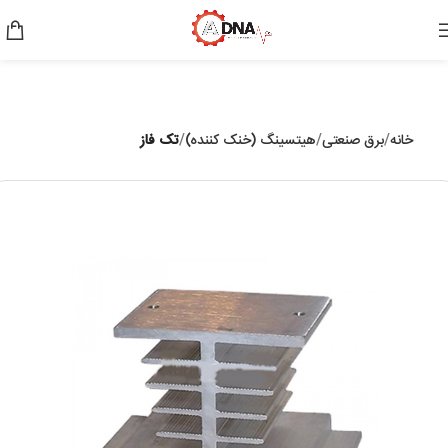
خانه
برق صنعتی
هیتسینگ (خنک کننده)
تک فاز