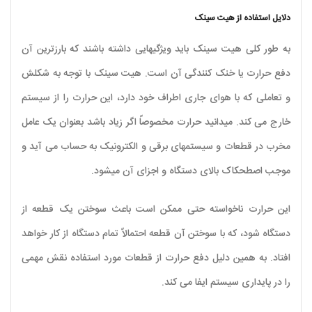
دلایل استفاده از هیت سینک
به طور کلی هیت سینک باید ویژگیهایی داشته باشند که بارزترین آن
دفع حرارت یا خنک کنندگی آن است. هیت سینک با توجه به شکلش
و تعاملی که با هوای جاری اطراف خود دارد، این حرارت را از سیستم
خارج می کند. میدانید حرارت مخصوصاً اگر زیاد باشد بعنوان یک عامل
مخرب در قطعات و سیستمهای برقی و الکترونیک به حساب می­ آید و
موجب اصطحکاک بالای دستگاه و اجزای آن می­شود.
این حرارت ناخواسته حتی ممکن است باعث سوختن یک قطعه از
دستگاه شود، که با سوختن آن قطعه احتمالاً تمام دستگاه از کار خواهد
افتاد. به همین دلیل دفع حرارت از قطعات مورد استفاده نقش مهمی
را در پایداری سیستم ایفا می کند.