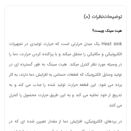
توضیحات
نظرات (0)
هیت سینک چیست؟
Heat sink یک مبدل حرارتی است که حرارت تولیدی در تجهیزات
الکترونیکی و مکانیکی را منتقل میکند و با پراکنده کردن حرارت، دما را
در وسیله مورد نظر کنترل میکند. هیت سینک به طور گسترده ای در
تولید وسایل الکترونیک که قطعات حساس به افزایش دما دارند، به کار
برده می شود. این قطعه حرارت تولید شده را جذب می کند و به
تدریج از خود تخلیه می کند و به این طریق حرارت محصول را کنترل
می کنند.
در بردهای الکترونیکی، افزایش دما از مقدار تعیین شده ای که در