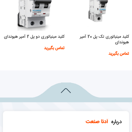
کلید مینیاتوری تک پل 20 آمپر
کلید مینیاتوری دو پل 2 آمپر هیوندای
هیوندای
تماس بگیرید
تماس بگیرید
اطلاعات بیشتر
اطلاعات بیشتر
درباره
آدنا صنعت