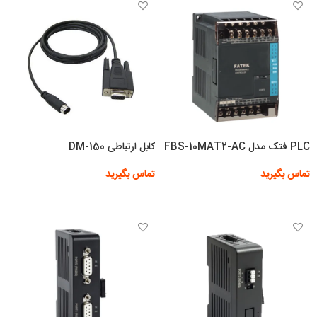
PLC فتک مدل FBS-10MAT2-AC
کابل ارتباطی DM-150
تماس بگیرید
تماس بگیرید
اطلاعات بیشتر
اطلاعات بیشتر