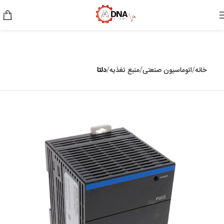
خانه
اتوماسیون صنعتی
منبع تغذیه
دلتا