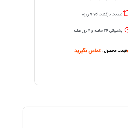
ضمانت بازگشت کالا 7 روزه
پشتیبانی ۲۴ ساعته و ۷ روز هفته
تماس بگیرید
قیمت محصول :