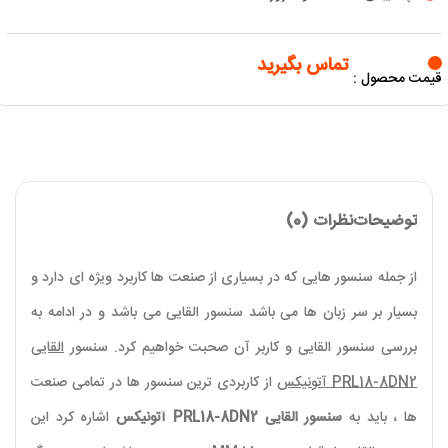
تماس بگیرید
قیمت محصول :
توضیحات
نظرات (0)
از جمله سنسور هایی که در بسیاری از صنعت ها کاربرد ویژه ای دارد و
بسیار بر سر زبان ها می باشد سنسور القایی می باشد و در ادامه به
بررسی سنسور القایی و کاربر آن صحبت خواهیم کرد. سنسور
القایی
PRL18-8DN2
آتونیکس
از کاربردی ترین سنسور ها در تمامی صنعت
ها ، باید به
سنسور القایی PRL18-8DN2
آتونیکس
اشاره کرد این