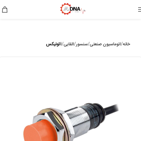
خانه
اتوماسیون صنعتی
سنسور
القایی
آتونیکس