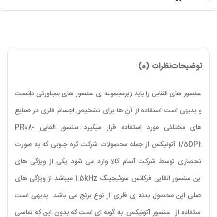
توضیحات
نظرات (0)
سنسور های القایی را باید زیرمجموعه ی سنسور های مجاورتی دانست
و بدیهی است استفاده از آن ها برای تشخیص اجسام فلزی در صنایع
های مختلفی مورد استفاده قرار میگیرد
سنسور القایی PR08-
1/5DP2
آتونیکس
از جمله محصولات شرکت کره جنوبی که به صورت
انحصاری توسط شرکت آسام کالا وارد می شود یکی از ویژگی های
این سنسور القایی فرکانس سوئیچینگ 1.5kHz میباشد از ویژگی های
اصلی این محصول بدنه ی فلزی از نوع برنج می باشد بدیهی است
استفاده از سنسور آتونیکس به گونه ای است که بدون این که تماسی