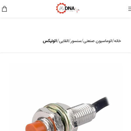
خانه
اتوماسیون صنعتی
سنسور
القایی
آتونیکس