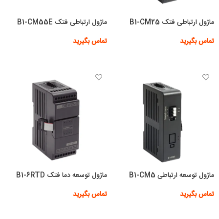
ماژول ارتباطی فتک B1-CM25
ماژول ارتباطی فتک B1-CM55E
تماس بگیرید
تماس بگیرید
اطلاعات بیشتر
اطلاعات بیشتر
ماژول توسعه ارتباطی B1-CM5
ماژول توسعه دما فتک B1-6RTD
تماس بگیرید
تماس بگیرید
اطلاعات بیشتر
اطلاعات بیشتر