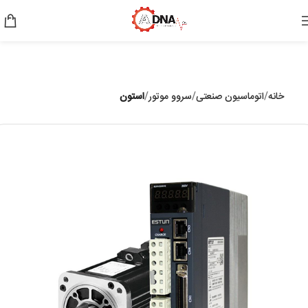
خانه
اتوماسیون صنعتی
سروو موتور
استون