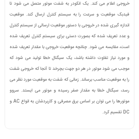
خروجی اعلام می کند. یک انکودر به شفت موتور متصل می شود تا
فیدبک موقعیت و سرعت را به سیستم کنترل ارسال کند. موقعیت
اندازه گیری شده در خروجی با دستور موقعیت ارسالی از سیستم کنترل
و عدد تعریف شده که بصورت دستی برای سیستم کنترل تعریف شده
است، مقایسه می شود. چنانچه موقعیت خروجی با مقدار تعریف شده
و مورد نیاز تفاوت داشته باشد، یک سیگنال خطا تولید می شود که
موجب می شود موتور در هر دو جهت بچرخد تا آنجا که خروجی شفت
را به موقعیت مناسب برساند. زمانی که شفت به موقعیت مورد نظر می
رسد، سیگنال خطا به مقدار صفر رسیده و موتور می ایستد. سروو
موتورها را می توان بر اساس برق مصرفی و کاربردشان به انواع AC و
DC تقسیم کرد.