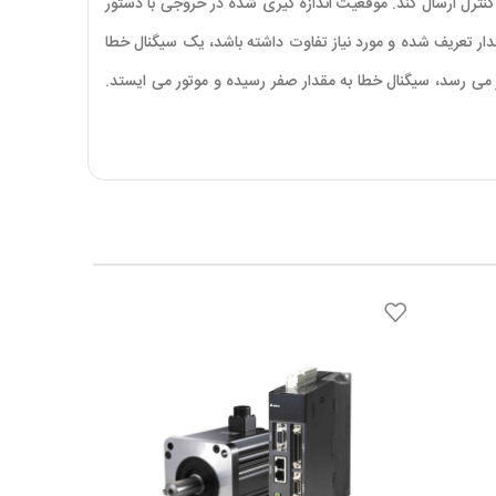
ترل ارسال کند. موقعیت اندازه گیری شده در خروجی با دستور
 تعریف شده و مورد نیاز تفاوت داشته باشد، یک سیگنال خطا
ی رسد، سیگنال خطا به مقدار صفر رسیده و موتور می ایستد.