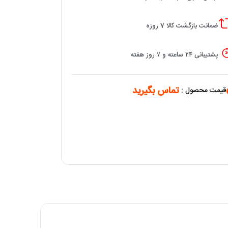
ضمانت بازگشت کالا 7 روزه
پشتیبانی ۲۴ ساعته و ۷ روز هفته
تماس بگیرید
قیمت محصول :