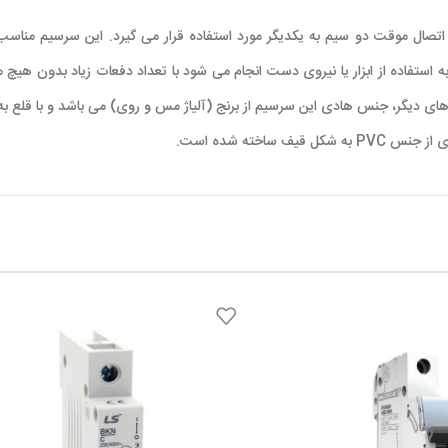
قطع و وصل بدون نیاز به استفاده از ابزار یا نیروی دست انجام می شود با تعداد دفعات زیاد
ی دیگر، جنس هادی این سرسیم از برنج (آلیاژ مس و روی) می باشد و با قلع به 
اخته شده است.