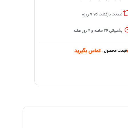
ضمانت بازگشت کالا 7 روزه
پشتیبانی ۲۴ ساعته و ۷ روز هفته
تماس بگیرید
قیمت محصول :