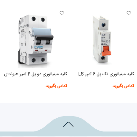
کلید مینیاتوری تک پل 6 آمپر LS
کلید مینیاتوری دو پل 2 آمپر هیوندای
تماس بگیرید
تماس بگیرید
اطلاعات بیشتر
اطلاعات بیشتر