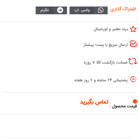
اشتراک گذاری :
واتس اپ
تلگرام
برند معتبر و اورجینال
ارسال سریع با پست پیشتاز
ضمانت بازگشت کالا 7 روزه
پشتیبانی ۲۴ ساعته و ۷ روز هفته
تماس بگیرید
قیمت محصول :