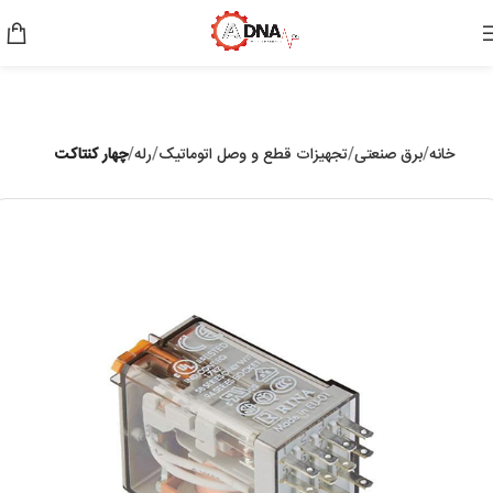
خانه
برق صنعتی
تجهیزات قطع و وصل اتوماتیک
رله
چهار کنتاکت