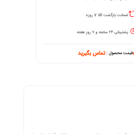
ضمانت بازگشت کالا 7 روزه
پشتیبانی ۲۴ ساعته و ۷ روز هفته
تماس بگیرید
قیمت محصول :