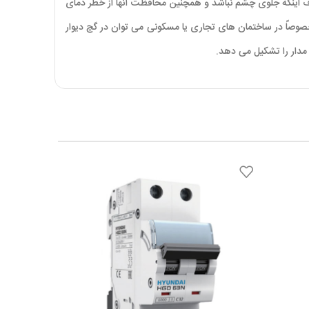
دف اینکه جلوی چشم نباشد و همچنین محافظت آنها از خطر دمای
وصاً در ساختمان های تجاری یا مسکونی می توان در گچ دیوار
دار را تشکیل می دهد.