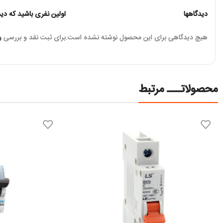
دیدگاهها
اولین نفری باشید که دیدگاهی را
هیچ دیدگاهی برای این محصول نوشته نشده است.
برای ثبت نقد و بررسی
و
محصولاتـــ مرتبط