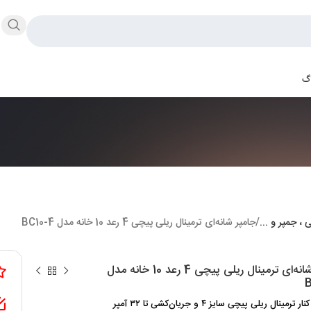
اگ
ی ، جمپر و ...
جامپر شانه‌ای ترمینال ریلی پیچی 4 رعد 10 خانه مدل BC10-4
جامپر شانه‌ای ترمینال ریلی پیچی 4 رعد 10 خانه مدل
B
ترمینال ریلی پیچی سایز ۴ و جریان‌کشی تا ۳۲ آمپر