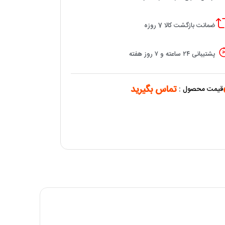
ضمانت بازگشت کالا 7 روزه
پشتیبانی ۲۴ ساعته و ۷ روز هفته
تماس بگیرید
قیمت محصول :