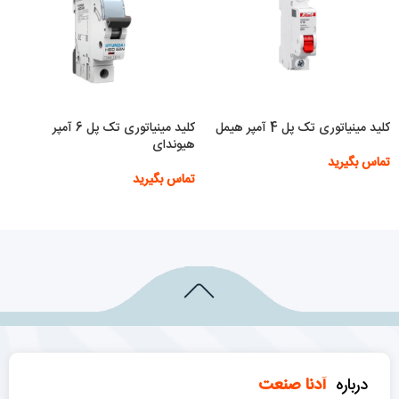
کلید مینیاتوری تک پل 4 آمپر هیمل
کلید مینیاتوری تک پل 6 آمپر
هیوندای
تماس بگیرید
تماس بگیرید
اطلاعات بیشتر
اطلاعات بیشتر
درباره
آدنا صنعت