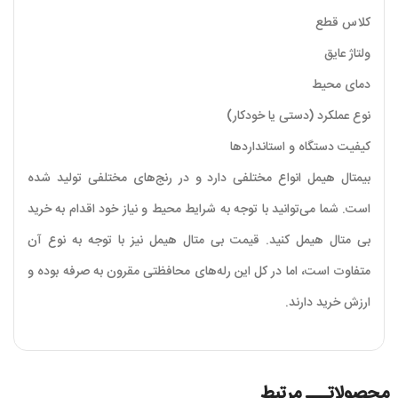
کلاس قطع
ولتاژ عایق
دمای محیط
نوع عملکرد (دستی یا خودکار)
کیفیت دستگاه و استانداردها
بیمتال هیمل انواع مختلفی دارد و در رنج‌های مختلفی تولید شده
است. شما می‌توانید با توجه به شرایط محیط و نیاز خود اقدام به خرید
بی متال هیمل کنید. قیمت بی متال هیمل نیز با توجه به نوع آن
متفاوت است، اما در کل این رله‌های محافظتی مقرون به صرفه بوده و
ارزش خرید دارند.
محصولاتـــ مرتبط