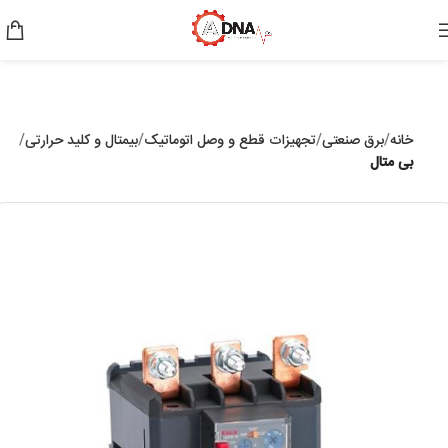
خانه
برق صنعتی
تجهیزات قطع و وصل اتوماتیک
بیمتال و کلید حرارتی
بی متال