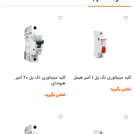
کلید مینیاتوری تک پل 1 آمپر هیمل
کلید مینیاتوری تک پل 20 آمپر
هیوندای
تماس بگیرید
تماس بگیرید
اطلاعات بیشتر
اطلاعات بیشتر