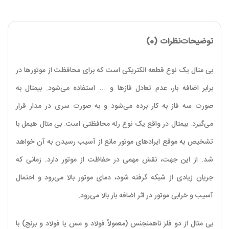
توضیحات
نظرات (0)
بی متال یک نوع قطعه الکتریکی است که برای محافظت از موتورها در
برابر اضافه بار، عدم تعادل فازها و … استفاده می‌شود. بیمتال به
صورت سه فاز به کار برده می‌شود و به صورت سری در مدار قرار
می‌گیرد. بیمتال در واقع یک نوع رله محافظتی است. بی متال هیمل با
تشخیص به موقع ایرادهای موتور مانع از آسیب رسیدن به آن خواهد
شد. از این جهت، نقش مهمی در حفاظت از موتور دارد. زمانی که
جریان زیادی از شبکه گرفته شود، دمای موتور بالا می‌رود و احتمال
آسیب و خرابی موتور در اثر اضافه بار بالا می‌رود.
بی متال از دو فلز ناهمنجنس (معمولاً فولاد و مس یا فولاد و برنج) با