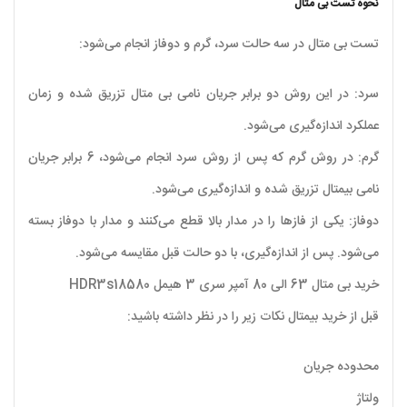
نحوه تست بی متال
تست بی متال در سه حالت سرد، گرم و دوفاز انجام می‌شود:
سرد: در این روش دو برابر جریان نامی بی متال تزریق شده و زمان
عملکرد اندازه‌گیری می‌شود.
گرم: در روش گرم که پس از روش سرد انجام می‌شود، 6 برابر جریان
نامی بیمتال تزریق شده و اندازه‌گیری می‌شود.
دوفاز: یکی از فازها را در مدار بالا قطع می‌کنند و مدار با دوفاز بسته
می‌شود. پس از اندازه‌گیری، با دو حالت قبل مقایسه می‌شود.
خرید بی متال 63 الی 80 آمپر سری 3 هیمل HDR3s18580
قبل از خرید بیمتال نکات زیر را در نظر داشته باشید:
محدوده جریان
ولتاژ