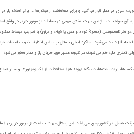
ری در مدار قرار می‌گیرد و برای محافظت از موتورها در برابر اضافه بار در تابل
 آن خواهد شد. از این جهت، نقش مهمی در حفاظت از موتور دارد. در واقع اضافه ب
از دو فلز ناهمنجنس (معمولاً فولاد و مس یا فولاد و برنج) با ضرایب انبساط متفا
عه فلز دیده می‌شود. عملکرد اصلی بیمتال بر اساس اختلاف ضریب انبساط طولی د
 کمتری دارد خم می‌شوند؛ در نتیجه مسیر عبور جریان باز و مدار قطع می‌شود.
 محافظتی قوی ساخت شرکت هیمل در کشور چین می‌باشد. این بیمتال جهت حفاظت از موتور در ب