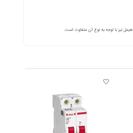
 هیمل نیز با توجه به نوع آن متفاوت است.