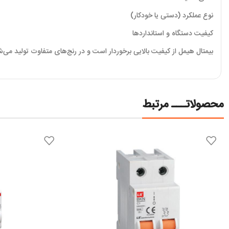
نوع عملکرد (دستی یا خودکار)
کیفیت دستگاه و استانداردها
بیمتال هیمل از کیفیت بالایی برخوردار است و در رنج‌های متفاوت تولید می‌شو
محصولاتـــ مرتبط