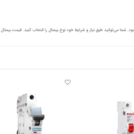
د. شما می‌توانید طبق نیاز و شرایط خود نوع بیمتال را انتخاب کنید. قیمت بیمتال