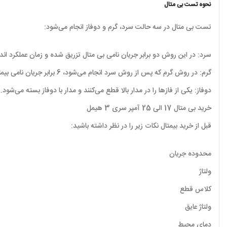
نحوه تست بی متال
تست بی متال در سه حالت سرد، گرم و دوفاز انجام می‌شود:
سرد: در این روش دو برابر جریان نامی بی متال تزریق شده و زمان عملکرد اند
گرم: در روش گرم که پس از روش سرد انجام می‌شود، 6 برابر جریان نامی بیمتال تزریق شده و اندازه‌گیری می‌شود.
دوفاز: یکی از فازها را در مدار بالا قطع می‌کنند و مدار با دوفاز بسته می‌شود
خرید بی متال 17 الی 25 آمپر سری 3 هیمل
قبل از خرید بیمتال نکات زیر را در نظر داشته باشید:
محدوده جریان
ولتاژ
کلاس قطع
ولتاژ عایق
دمای محیط