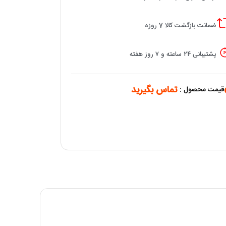
ضمانت بازگشت کالا 7 روزه
پشتیبانی ۲۴ ساعته و ۷ روز هفته
تماس بگیرید
قیمت محصول :