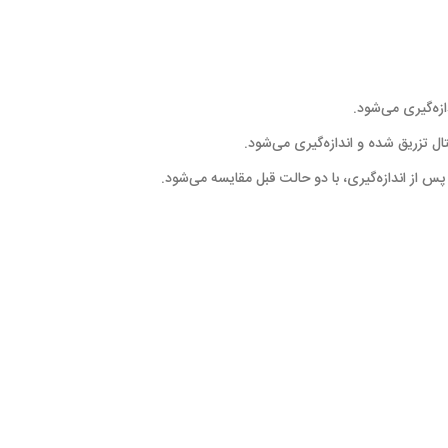
ازه‌گیری می‌شود.
. پس از اندازه‌گیری، با دو حالت قبل مقایسه می‌شود.