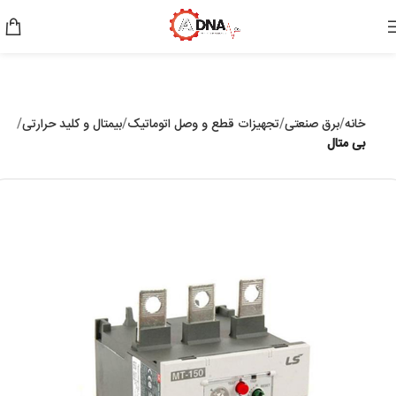
خانه
برق صنعتی
تجهیزات قطع و وصل اتوماتیک
بیمتال و کلید حرارتی
بی متال