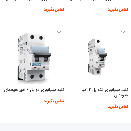
تماس بگیرید
تماس بگیرید
اطلاعات بیشتر
اطلاعات بیشتر
کلید مینیاتوری تک پل 2 آمپر
کلید مینیاتوری دو پل 6 آمپر هیوندای
هیوندای
تماس بگیرید
تماس بگیرید
اطلاعات بیشتر
اطلاعات بیشتر