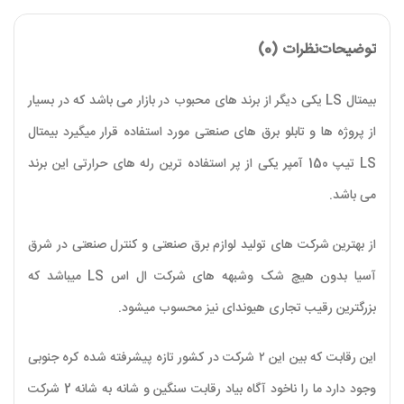
توضیحات
نظرات (0)
بیمتال LS یکی دیگر از برند های محبوب در بازار می باشد که در بسیار
از پروژه ها و تابلو برق های صنعتی مورد استفاده قرار میگیرد بیمتال
LS تیپ 150 آمپر یکی از پر استفاده ترین رله های حرارتی این برند
می باشد.
از بهترین شرکت های تولید لوازم برق صنعتی و کنترل صنعتی در شرق
آسیا بدون هیچ شک وشبهه های شرکت ال اس LS میباشد که
بزرگترین رقیب تجاری هیوندای نیز محسوب میشود.
این رقابت که بین این ۲ شرکت در کشور تازه پیشرفته شده کره جنوبی
وجود دارد ما را ناخود آگاه بیاد رقابت سنگین و شانه به شانه 2 شرکت