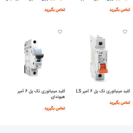
تماس بگیرید
تماس بگیرید
اطلاعات بیشتر
اطلاعات بیشتر
کلید مینیاتوری تک پل 6 آمپر LS
کلید مینیاتوری تک پل 6 آمپر
هیوندای
تماس بگیرید
تماس بگیرید
اطلاعات بیشتر
اطلاعات بیشتر