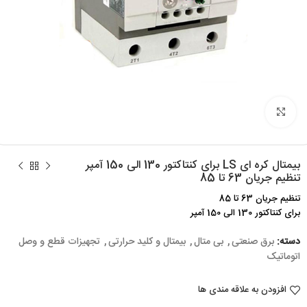
برای بزرگنمایی کلیک کنید
بیمتال کره ای LS برای کنتاکتور 130 الی 150 آمپر
تنظیم جریان 63 تا 85
تنظیم جریان 63 تا 85
برای کنتاکتور 130 الی 150 آمپر
دسته:
برق صنعتی
,
بی متال
,
بیمتال و کلید حرارتی
,
تجهیزات قطع و وصل
اتوماتیک
افزودن به علاقه مندی ها