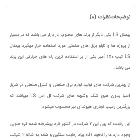
توضیحات
نظرات (0)
بیمتال LS یکی دیگر از برند های محبوب در بازار می باشد که در بسیار
از پروژه ها و تابلو برق های صنعتی مورد استفاده قرار میگیرد بیمتال
LS تیپ 150 آمپر یکی از پر استفاده ترین رله های حرارتی این برند
می باشد.
از بهترین شرکت های تولید لوازم برق صنعتی و کنترل صنعتی در شرق
آسیا بدون هیچ شک وشبهه های شرکت ال اس LS میباشد که
بزرگترین رقیب تجاری هیوندای نیز محسوب میشود.
این رقابت که بین این ۲ شرکت در کشور تازه پیشرفته شده کره جنوبی
وجود دارد ما را ناخود آگاه بیاد رقابت سنگین و شانه به شانه 2 شرکت