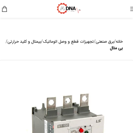
خانه
برق صنعتی
تجهیزات قطع و وصل اتوماتیک
بیمتال و کلید حرارتی
بی متال