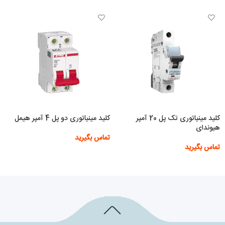
کلید مینیاتوری تک پل 20 آمپر
کلید مینیاتوری دو پل 4 آمپر هیمل
هیوندای
تماس بگیرید
تماس بگیرید
اطلاعات بیشتر
اطلاعات بیشتر