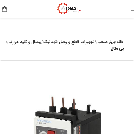
خانه
برق صنعتی
تجهیزات قطع و وصل اتوماتیک
بیمتال و کلید حرارتی
بی متال