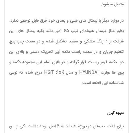
متصل میشود.
در موارد دیگر با بیمتال های قبلی و بعدی خود فرق قابل توجهی ندارد.
بطور مثال بیمتال هیوندای تیپ 65 آمپر مانند بقیه بیمتال های این
شرکت از ۲ رنگ مشکی و سفید تشکیل شده و در سمت چپ پیچ
تنظیم جریان و در سمت راست دکمه آبی تحریک دستی و بالای این
دو، دکمه قرمز ریست قرار گرفته و در بالای تمام این مجموعه دکمه و
پیچ ها عبارت HYUNDAI و مدل HGT 65K درج شده که نوعی
شناسنامه این قطعه است.
نتیجه گیری
برای انتخاب بیمتال در پروژه ها باید به 2 اصل توجه داشت یکی از این