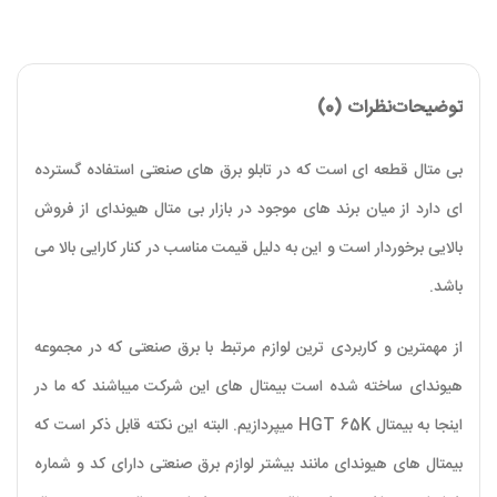
توضیحات
نظرات (0)
بی متال قطعه ای است که در تابلو برق های صنعتی استفاده گسترده
ای دارد از میان برند های موجود در بازار بی متال هیوندای از فروش
بالایی برخوردار است و این به دلیل قیمت مناسب در کنار کارایی بالا می
باشد.
از مهمترین و کاربردی ترین لوازم مرتبط با برق صنعتی که در مجموعه
هیوندای ساخته شده است بیمتال های این شرکت میباشند که ما در
اینجا به بیمتال HGT 65K میپردازیم. البته این نکته قابل ذکر است که
بیمتال های هیوندای مانند بیشتر لوازم برق صنعتی دارای کد و شماره