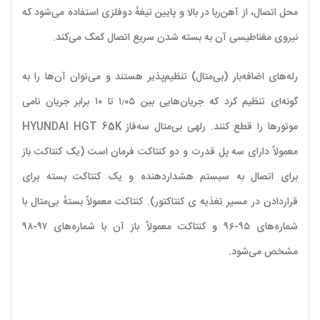
محل اتصال، از آهن‌ربا در بالا و پایین تیغهٔ دوفلزی استفاده می‌شود که
نیروی مغناطیسی آن به بسته شدن سریع اتصال کمک می‌کند.
رله‌های اضافه‌بار (بی‌متال) تنظیم‌پذیر هستند و می‌توان آن‌ها را به
گونه‌ای تنظیم کرد که جریان‌هایی بین ۱٫۰۵ تا ۱۰ برابر جریان نامی
موتورها را قطع کنند. رلهی بی‌متال سه‌فاز HYUNDAI HGT 65K
معمولاً دارای سه پل قدرت و دو کنتاکت فرمان است (یک کنتاکت باز
برای اتصال به سیستم هشداردهنده و یک کنتاکت بسته برای
قراردادن در مسیر تغذیه ی کنتاکتور). کنتاکت معمولاً بستهٔ بی‌متال با
شماره‌های ۹۵-۹۶ و کنتاکت معمولاً باز آن با شماره‌های ۹۷-۹۸
مشخص می‌شود.