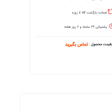
ضمانت بازگشت کالا 7 روزه
پشتیبانی ۲۴ ساعته و ۷ روز هفته
تماس بگیرید
قیمت محصول :