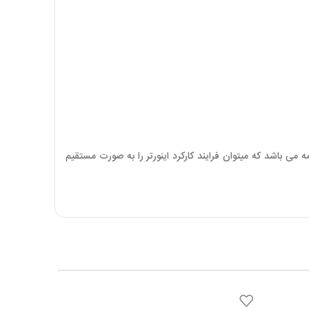
ه می باشد که میتوان فرایند کارکرد اینورتر را به صورت مستقیم