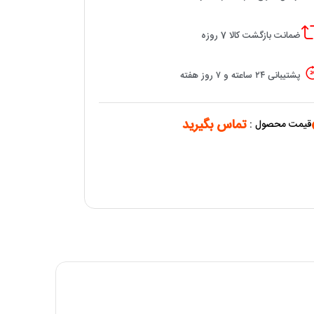
ضمانت بازگشت کالا 7 روزه
پشتیبانی ۲۴ ساعته و ۷ روز هفته
تماس بگیرید
قیمت محصول :