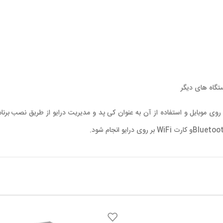
 روی موبایل و استفاده از آن به عنوان کی پد و مدیریت درایو از طریق نصب برنام
Blueto
و کارت
WiFi
بر روی درایو انجام شود.