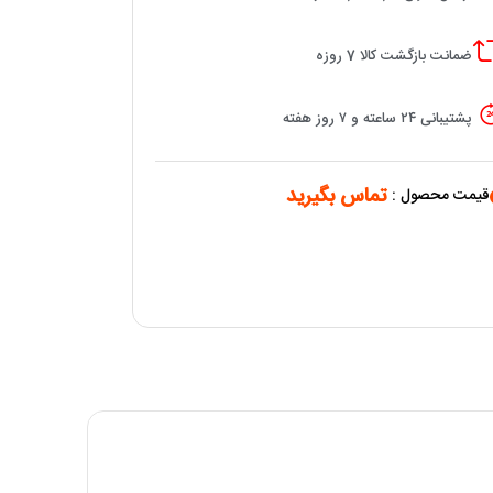
ضمانت بازگشت کالا 7 روزه
پشتیبانی ۲۴ ساعته و ۷ روز هفته
تماس بگیرید
قیمت محصول :