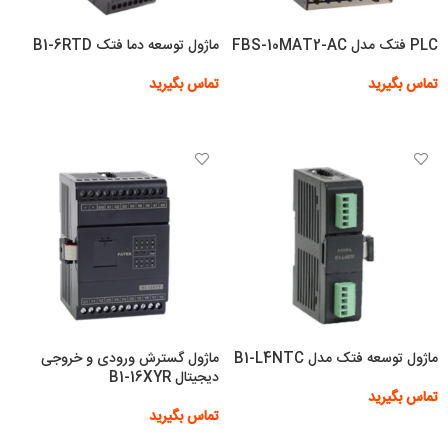
PLC فتک مدل FBS-10MAT2-AC
ماژول توسعه دما فتک B1-6RTD
تماس بگیرید
تماس بگیرید
اطلاعات بیشتر
اطلاعات بیشتر
ماژول توسعه فتک مدل B1-L4NTC
ماژول گسترش ورودی و خروجی
دیجیتال B1-16XYR
تماس بگیرید
تماس بگیرید
اطلاعات بیشتر
اطلاعات بیشتر