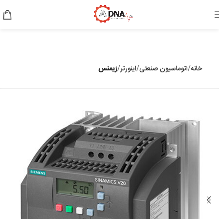
خانه
اتوماسیون صنعتی
اینورتر
زیمنس