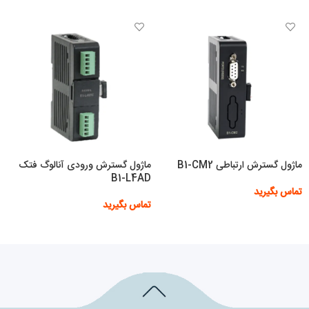
ماژول گسترش ارتباطی B1-CM2
ماژول گسترش ورودی آنالوگ فتک
B1-L4AD
تماس بگیرید
تماس بگیرید
اطلاعات بیشتر
اطلاعات بیشتر