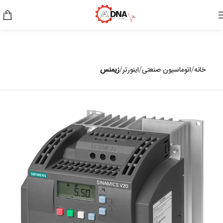
خانه
اتوماسیون صنعتی
اینورتر
زیمنس