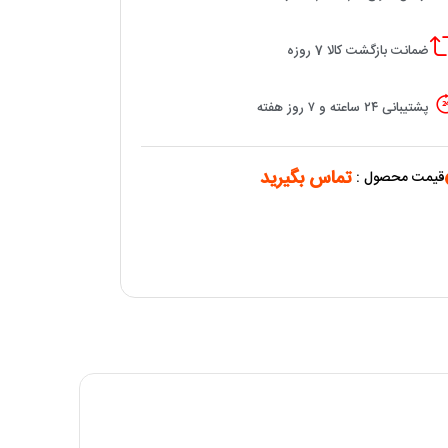
ضمانت بازگشت کالا 7 روزه
پشتیبانی ۲۴ ساعته و ۷ روز هفته
تماس بگیرید
قیمت محصول :