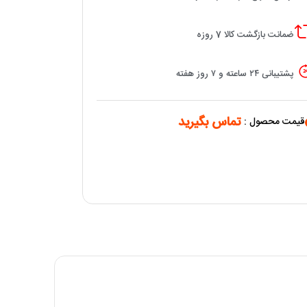
ضمانت بازگشت کالا 7 روزه
پشتیبانی ۲۴ ساعته و ۷ روز هفته
تماس بگیرید
قیمت محصول :