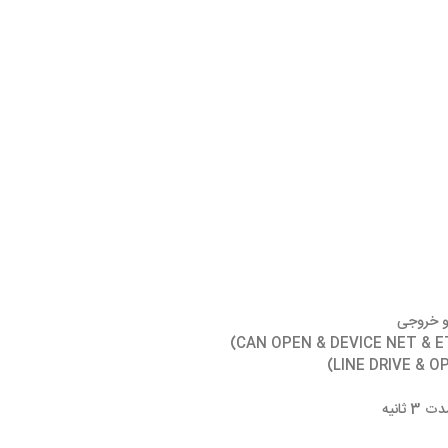
 و خروجی