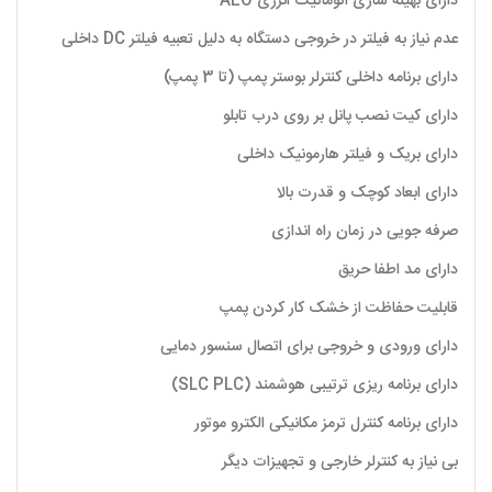
دارای بهینه سازی اتوماتیک انرژی AEO
عدم نیاز به فیلتر در خروجی دستگاه به دلیل تعبیه فیلتر DC داخلی
دارای برنامه داخلی کنترلر بوستر پمپ (تا 3 پمپ)
دارای کیت نصب پانل بر روی درب تابلو
دارای بریک و فیلتر هارمونیک داخلی
دارای ابعاد کوچک و قدرت بالا
صرفه جویی در زمان راه اندازی
دارای مد اطفا حریق
قابلیت حفاظت از خشک کار کردن پمپ
دارای ورودی و خروجی برای اتصال سنسور دمایی
دارای برنامه ریزی ترتیبی هوشمند (SLC PLC)
دارای برنامه کنترل ترمز مکانیکی الکترو موتور
بی نیاز به کنترلر خارجی و تجهیزات دیگر