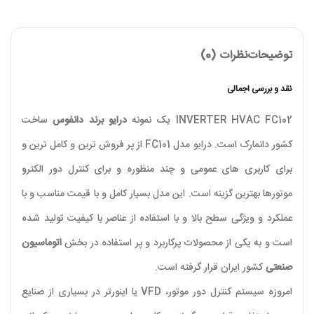
توضیحات
نظرات (0)
نقد و بررسی اجمالی
INVERTER HVAC FC102 یک نمونه
درایو برند دانفوس
ساخت
کشور دانمارک است. درایو مدل FC101 از پر فروش ترین و کامل ترین و
برای کاربری های عمومی و چند منظوره و برای کنترل دور الکترو
موتورها بهترین گزینه است. این مدل بسیار کامل و با قیمت مناسب و با
عملکرد و ویژگی سطح بالا و با استفاده از عناصر با کیفیت تولید شده
است و به یکی از محصولات پرکاربرد و پر استفاده در بخش
اتوماسیون
صنعتی
کشور ایران قرار گرفته است.
امروزه سیستم کنترل دور موتور، VFD یا اینورتر در بسیاری از صنایع