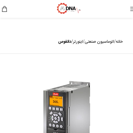
خانه
اتوماسیون صنعتی
اینورتر
دانفوس