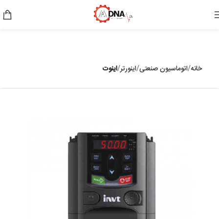
خانه
اتوماسیون صنعتی
اینورتر
اینوت