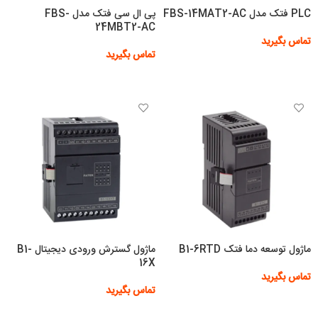
PLC فتک مدل FBS-14MAT2-AC
پی ال سی فتک مدل FBS-
24MBT2-AC
تماس بگیرید
تماس بگیرید
اطلاعات بیشتر
اطلاعات بیشتر
ماژول توسعه دما فتک B1-6RTD
ماژول گسترش ورودی دیجیتال B1-
16X
تماس بگیرید
تماس بگیرید
اطلاعات بیشتر
اطلاعات بیشتر