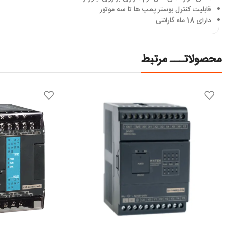
قابلیت کنترل بوستر پمپ ها تا سه موتور
دارای 18 ماه گارانتی
محصولاتـــ مرتبط