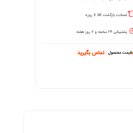
ضمانت بازگشت کالا 7 روزه
پشتیبانی ۲۴ ساعته و ۷ روز هفته
تماس بگیرید
قیمت محصول :