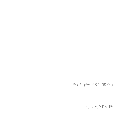
ورت
online
در تمام مدل ها