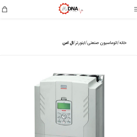
خانه
اتوماسیون صنعتی
اینورتر
ال اس