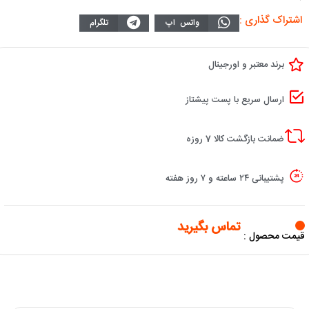
اشتراک گذاری :
واتس اپ
تلگرام
برند معتبر و اورجینال
ارسال سریع با پست پیشتاز
ضمانت بازگشت کالا 7 روزه
پشتیبانی ۲۴ ساعته و ۷ روز هفته
تماس بگیرید
قیمت محصول :