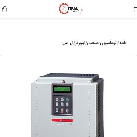
خانه
اتوماسیون صنعتی
اینورتر
ال اس