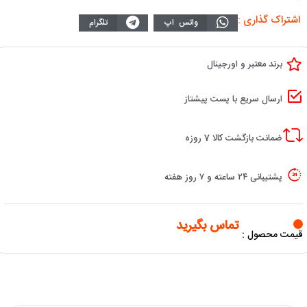
اشتراک گذاری :
واتس اپ
تلگرام
برند معتبر و اورجینال
ارسال سریع با پست پیشتاز
ضمانت بازگشت کالا 7 روزه
پشتیبانی ۲۴ ساعته و ۷ روز هفته
تماس بگیرید
قیمت محصول :