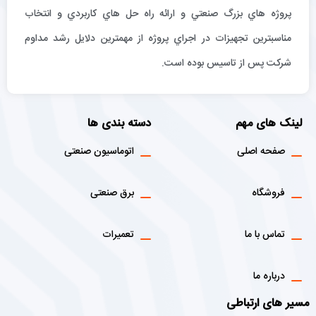
پروژه هاي بزرگ صنعتي و ارائه راه حل هاي كاربردي و انتخاب
مناسبترين تجهيزات در اجراي پروژه از مهمترين دلايل رشد مداوم
شركت پس از تاسيس بوده است.
لینک های مهم
دسته بندی ها
صفحه اصلی
اتوماسیون صنعتی
فروشگاه
برق صنعتی
تماس با ما
تعمیرات
درباره ما
مسیر های ارتباطی