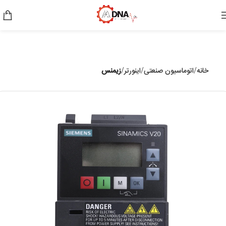
خانه
اتوماسیون صنعتی
اینورتر
زیمنس