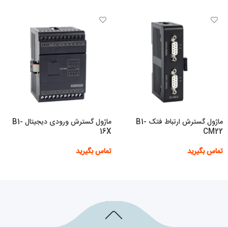
ماژول گسترش ارتباط فتک B1-
ماژول گسترش ورودی دیجیتال B1-
16X
CM22
تماس بگیرید
تماس بگیرید
اطلاعات بیشتر
اطلاعات بیشتر