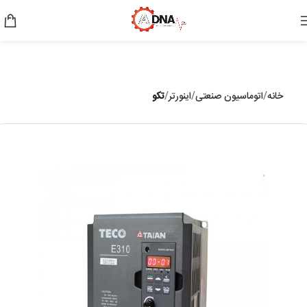
خانه
اتوماسیون صنعتی
اینورتر
تکو