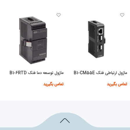
اطلاعات بیشتر
ماژول ارتباطی فتک B1-CM55E
ماژول توسعه دما فتک B1-6RTD
تماس بگیرید
تماس بگیرید
اطلاعات بیشتر
اطلاعات بیشتر