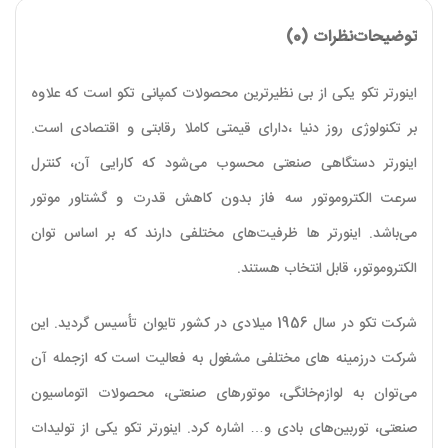
توضیحات
نظرات (0)
اینورتر تکو یکی از بی نظیرترین محصولات کمپانی تکو است که علاوه
بر تکنولوژی روز دنیا ،دارای قیمتی کاملا رقابتی و اقتصادی است.
اینورتر دستگاهی صنعتی محسوب می‌شود که کارایی آن، کنترل
سرعت الکتروموتور سه فاز بدون کاهش قدرت و گشتاور موتور
می‌باشد. اینورتر ها ظرفیت‌های مختلفی دارند که بر اساس توان
الکتروموتور، قابل انتخاب هستند
.
شرکت تکو در سال 1956 میلادی در کشور تایوان تأسیس گردید. این
شرکت درزمینه های مختلفی مشغول به فعالیت است که ازجمله آن
می‌توان به لوازم‌خانگی، موتورهای صنعتی، محصولات اتوماسیون
صنعتی، توربین‌های بادی و… اشاره کرد. اینورتر تکو یکی از تولیدات