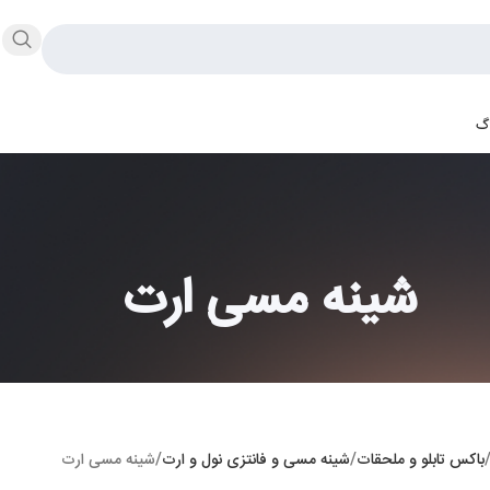
اگ
شینه مسی ارت
باکس تابلو و ملحقات
شینه مسی و فانتزی نول و ارت
شینه مسی ارت