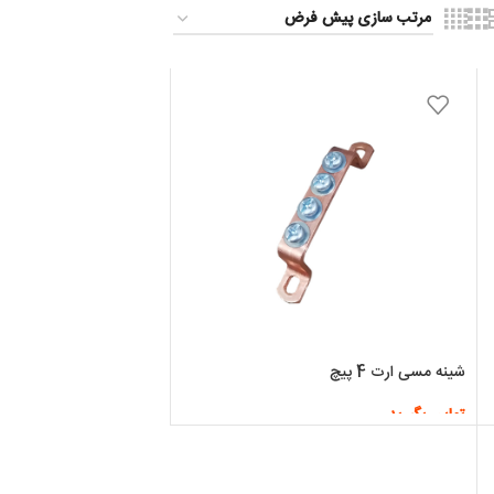
شینه مسی ارت 4 پیچ
تماس بگیرید
اطلاعات بیشتر