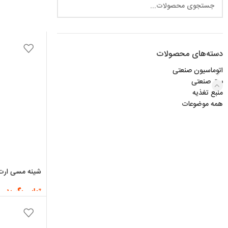
دسته‌های محصولات
اتوماسیون صنعتی
برق صنعتی
منبع تغذیه
همه موضوعات
شینه مسی ارت 10 پی
تماس بگیرید
اطلاعات بیشتر