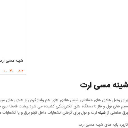
شینه مسی ارت 6 پی
تماس بگیرید
اطلاعات بیشتر
شینه مسی ارت
برای وصل هادی های حفاظتی شامل هادی های هم ولتاژ کردن و هادی های مربوط به 
برق صنعتی از
شینه
ارت و نول برای گرفتن انشعابات داخل تابلو برق و یا انشعابات
کاربرد پایه های شینه مسی ارت: