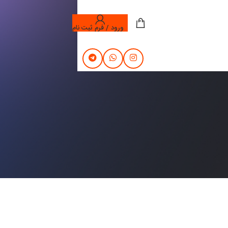
ورود / فرم ثبت نام