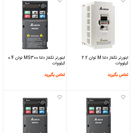
اینورتر تکفاز دلتا M توان 2.2
اینورتر تکفاز دلتا MS300 توان 0.4
کیلووات
کیلووات
تماس بگیرید
تماس بگیرید
اطلاعات بیشتر
اطلاعات بیشتر