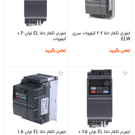
اینورتر تکفاز دلتا 2.2 کیلووات سری
اینورتر تکفاز دلتا EL توان 0.4
ELW
کیلووات
تماس بگیرید
تماس بگیرید
اطلاعات بیشتر
اطلاعات بیشتر
اینورتر تکفاز دلتا EL توان 0.75
اینورتر تکفاز دلتا EL توان 1.5