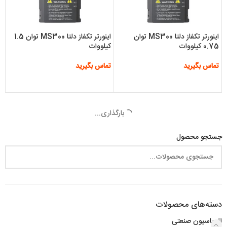
اینورتر تکفاز دلتا MS300 توان
اینورتر تکفاز دلتا MS300 توان 1.5
0.75 کیلووات
کیلووات
تماس بگیرید
تماس بگیرید
اطلاعات بیشتر
اطلاعات بیشتر
بارگذاری...
جستجو محصول
دسته‌های محصولات
اتوماسیون صنعتی