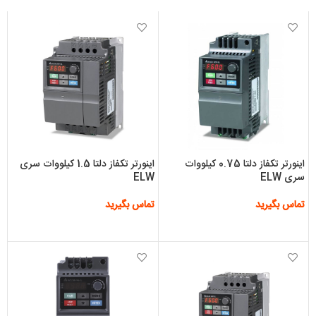
اینورتر تکفاز دلتا 0.75 کیلووات
اینورتر تکفاز دلتا 1.5 کیلووات سری
سری ELW
ELW
تماس بگیرید
تماس بگیرید
اطلاعات بیشتر
اطلاعات بیشتر