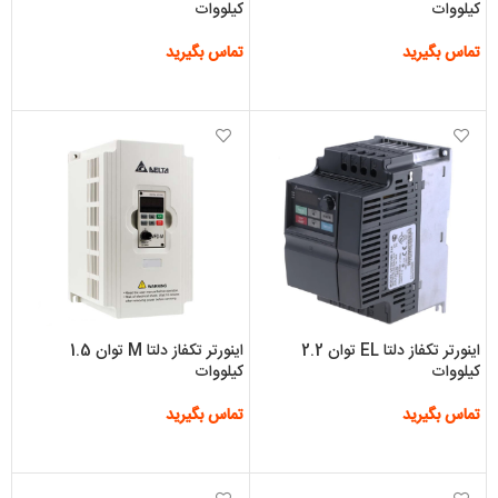
کیلووات
کیلووات
تماس بگیرید
تماس بگیرید
اطلاعات بیشتر
اطلاعات بیشتر
اینورتر تکفاز دلتا EL توان 2.2
اینورتر تکفاز دلتا M توان 1.5
کیلووات
کیلووات
تماس بگیرید
تماس بگیرید
اطلاعات بیشتر
اطلاعات بیشتر