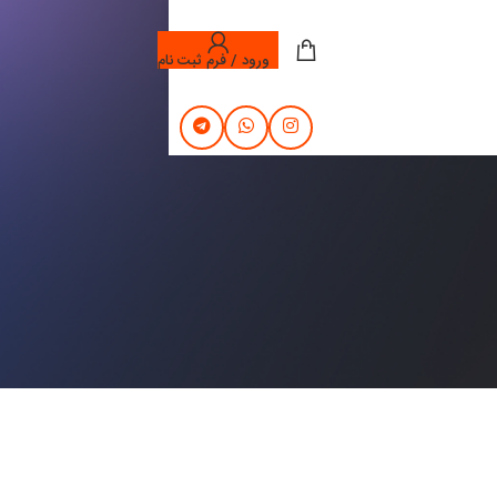
ورود / فرم ثبت نام