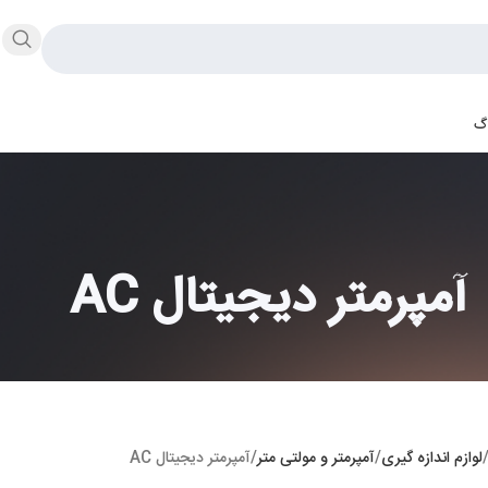
اگ
آمپرمتر دیجیتال AC
لوازم اندازه گیری
آمپرمتر و مولتی متر
آمپرمتر دیجیتال AC