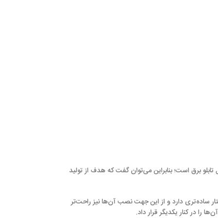
تابلو برق است؛ بنابراین می‌توان گفت که هدف از تولید
 ساده‌تری دارد و از این جهت نصب آن‌ها نیز راحت‌تر
ا را در کنار یکدیگر قرار داد.