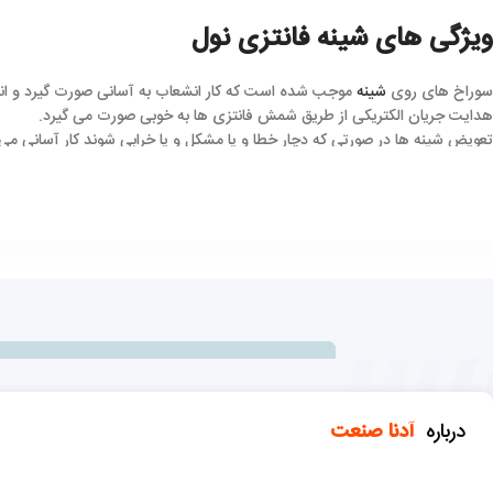
ویژگی های شینه فانتزی نول
سوراخ های روی
شینه
موجب شده است که کار انشعاب به آسانی صورت گیرد و انجام
هدایت جریان الکتریکی از طریق شمش فانتزی ها به خوبی صورت می گیرد.
تعویض شینه ها در صورتی که دچار خطا و یا مشکل و یا خرابی شوند کار آسانی 
مقاومت و استحکام شینه ها از مزیت های دیگر این ابزار است که موجب شده بتوان
درباره
آدنا صنعت