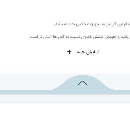
 این کار نیاز به تجهیزات خاصی نداشته باشد.
می باشد و تعویض شمش فانتزی نسبت به کابل ها آسان تر است.
یم برای مدت طولانی از این محصول استفاده کنیم.
نمایش همه