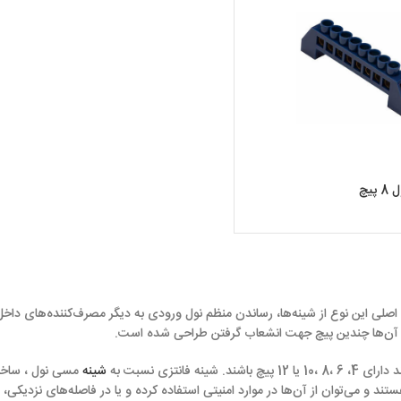
پیچ
اصلی این نوع از شینه‌ها، رساندن منظم نول ورودی به دیگر مصرف‌کننده‌های داخل 
 در آن‌ها چندین پیچ جهت انشعاب گرفتن طراحی شده است.
نتزی نسبت به
شینه
مسی نول ، ساختار
 و می‌توان از آن‌ها در موارد امنیتی استفاده کرده و یا در فاصله‌های نزدیکی، آن‌ه