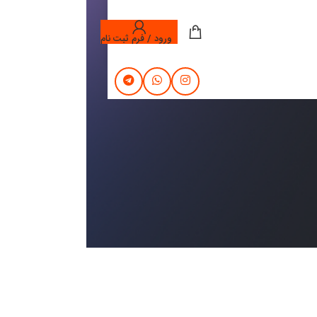
ورود / فرم ثبت نام