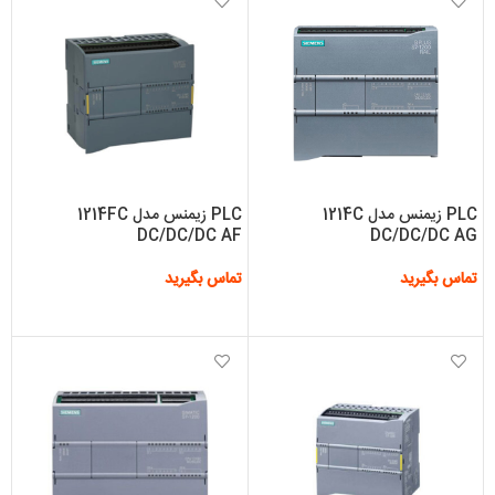
PLC زیمنس مدل 1214C
PLC زیمنس مدل 1214FC
DC/DC/DC AF
DC/DC/DC AG
تماس بگیرید
تماس بگیرید
اطلاعات بیشتر
اطلاعات بیشتر