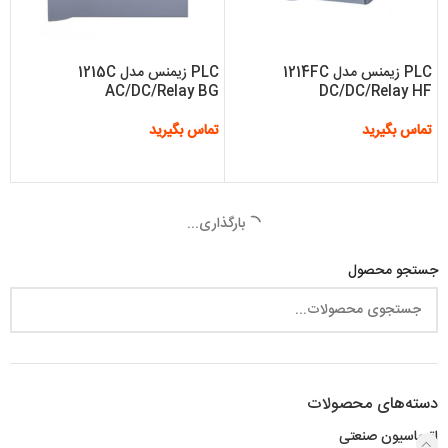
PLC زیمنس مدل 1214FC
PLC زیمنس مدل 1215C
AC/DC/Relay BG
DC/DC/Relay HF
تماس بگیرید
تماس بگیرید
اطلاعات بیشتر
اطلاعات بیشتر
بارگذاری...
جستجو محصول
دسته‌های محصولات
اتوماسیون صنعتی