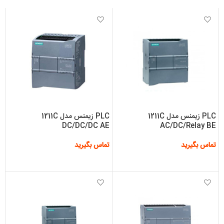
PLC زیمنس مدل 1211C
PLC زیمنس مدل 1211C
DC/DC/DC AE
AC/DC/Relay BE
تماس بگیرید
تماس بگیرید
اطلاعات بیشتر
اطلاعات بیشتر