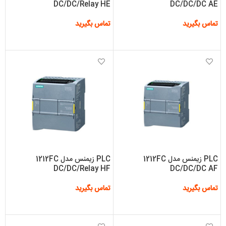
DC/DC/Relay HE
DC/DC/DC AE
تماس بگیرید
تماس بگیرید
اطلاعات بیشتر
اطلاعات بیشتر
PLC زیمنس مدل 1212FC
PLC زیمنس مدل 1212FC
DC/DC/Relay HF
DC/DC/DC AF
تماس بگیرید
تماس بگیرید
اطلاعات بیشتر
اطلاعات بیشتر