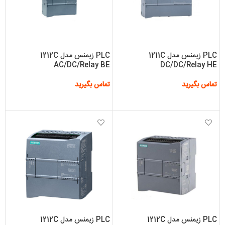
PLC زیمنس مدل 1211C
PLC زیمنس مدل 1212C
AC/DC/Relay BE
DC/DC/Relay HE
تماس بگیرید
تماس بگیرید
اطلاعات بیشتر
اطلاعات بیشتر
PLC زیمنس مدل 1212C
PLC زیمنس مدل 1212C