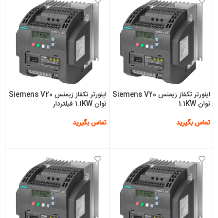
اینورتر تکفاز زیمنس Siemens V20
اینورتر تکفاز زیمنس Siemens V20
توان 1.1KW
توان 1.1KW فیلتردار
تماس بگیرید
تماس بگیرید
اطلاعات بیشتر
اطلاعات بیشتر