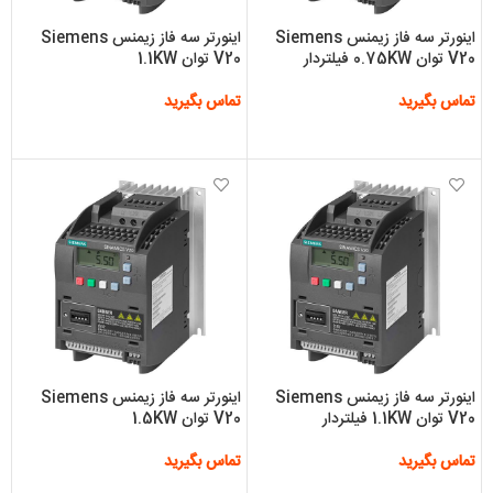
اینورتر سه فاز زیمنس Siemens
اینورتر سه فاز زیمنس Siemens
V20 توان 0.75KW فیلتردار
V20 توان 1.1KW
تماس بگیرید
تماس بگیرید
اطلاعات بیشتر
اطلاعات بیشتر
اینورتر سه فاز زیمنس Siemens
اینورتر سه فاز زیمنس Siemens
V20 توان 1.1KW فیلتردار
V20 توان 1.5KW
تماس بگیرید
تماس بگیرید
اطلاعات بیشتر
اطلاعات بیشتر