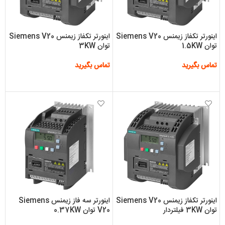
اینورتر تکفاز زیمنس Siemens V20
اینورتر تکفاز زیمنس Siemens V20
توان 1.5KW
توان 3KW
تماس بگیرید
تماس بگیرید
اطلاعات بیشتر
اطلاعات بیشتر
اینورتر تکفاز زیمنس Siemens V20
اینورتر سه فاز زیمنس Siemens
توان 3KW فیلتردار
V20 توان 0.37KW