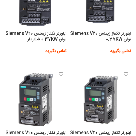
اینورتر تکفاز زیمنس Siemens V20
اینورتر تکفاز زیمنس Siemens V20
توان 0.37KW
توان 0.37KW فیلتردار
تماس بگیرید
تماس بگیرید
اطلاعات بیشتر
اطلاعات بیشتر
اینورتر تکفاز زیمنس Siemens V20
اینورتر تکفاز زیمنس Siemens V20