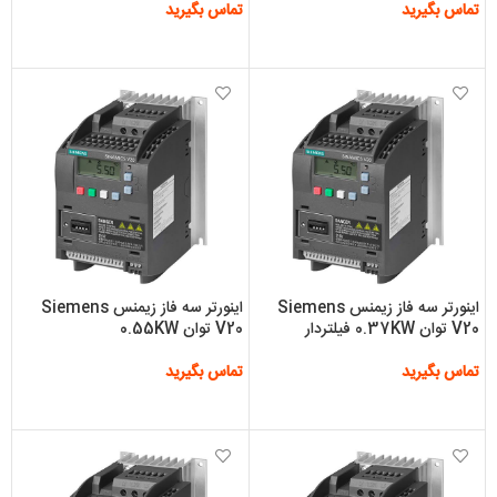
تماس بگیرید
تماس بگیرید
اطلاعات بیشتر
اطلاعات بیشتر
اینورتر سه فاز زیمنس Siemens
اینورتر سه فاز زیمنس Siemens
V20 توان 0.37KW فیلتردار
V20 توان 0.55KW
تماس بگیرید
تماس بگیرید
اطلاعات بیشتر
اطلاعات بیشتر