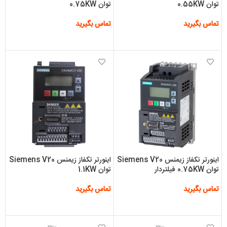
توان 0.55KW
توان 0.75KW
تماس بگیرید
تماس بگیرید
اطلاعات بیشتر
اطلاعات بیشتر
اینورتر تکفاز زیمنس Siemens V20
اینورتر تکفاز زیمنس Siemens V20
توان 0.75KW فیلتردار
توان 1.1KW
تماس بگیرید
تماس بگیرید
اطلاعات بیشتر
اطلاعات بیشتر