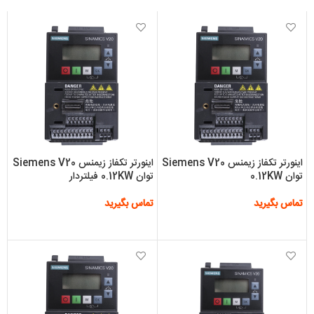
اینورتر تکفاز زیمنس Siemens V20
اینورتر تکفاز زیمنس Siemens V20
توان 0.12KW
توان 0.12KW فیلتردار
تماس بگیرید
تماس بگیرید
اطلاعات بیشتر
اطلاعات بیشتر