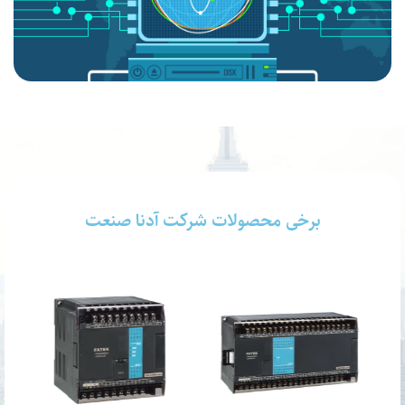
برخی محصولات شرکت آدنا صنعت