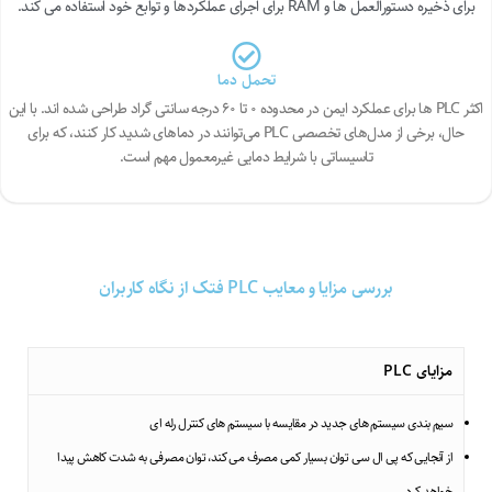
برای ذخیره دستورالعمل ها و RAM برای اجرای عملکردها و توابع خود استفاده می کند.
تحمل دما
اکثر PLC ها برای عملکرد ایمن در محدوده ۰ تا ۶۰ درجه سانتی گراد طراحی شده اند. با این
حال، برخی از مدل‌های تخصصی PLC می‌توانند در دماهای شدید کار کنند، که برای
تاسیساتی با شرایط دمایی غیرمعمول مهم است.
بررسی مزایا و معایب PLC فتک از نگاه کاربران
مزایای PLC
سیم بندی سیستم های جدید در مقایسه با سیستم های کنترل رله ای
از آنجایی که پی ال سی توان بسیار کمی مصرف می کند، توان مصرفی به شدت کاهش پیدا
خواهد کرد.