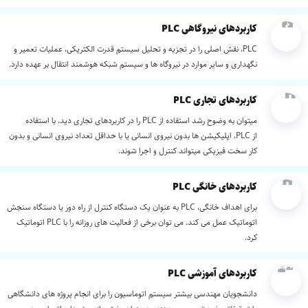
کاربردهای نیروگاهی PLC
PLC
، نقش اصلی را در تجزیه و تحلیل سیستم قدرت الکتریکی، عملیات تعمیر و
نگهداری و سایر موارد در نیروگاه ها و سیستم شبکه هوشمند انتقال بر عهده دارد.
کاربردهای تجاری PLC
میتوان به وضوح رشد استفاده از
PLC
را در کاربردهای تجاری دید. با استفاده
از
PLC
، اپلیکیشن ها بدون نیروی انسانی یا با حداقل تعداد نیروی انسانی و بدون
کار سخت فیزیکی میتواند کنترل و اجرا شوند.
کاربردهای خانگی PLC
برای اهداف خانگی،
PLC
به عنوان یک دستگاه کنترل از راه دور یا دستگاه سنجش
اتوماتیک عمل می کند. می توان برخی از فعالیت های روزانه را با
PLC
اتوماتیک
کرد.
کاربردهای آموزشی PLC
دانشجویان مهندسی بیشتر سیستم اتوماسیون را برای انجام پروژه های دانشگاهی