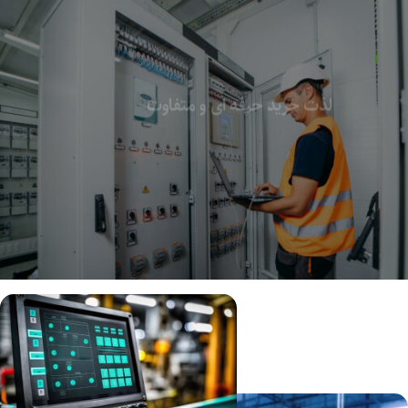
لذت خرید حرفه ای و متفاوت
اطلاعات بیشتر