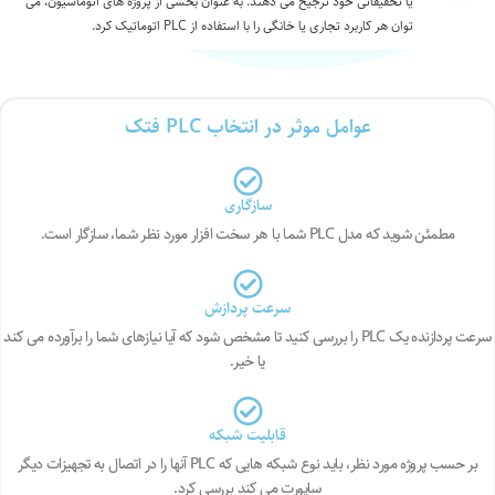
یا تحقیقاتی خود ترجیح می دهند. به عنوان بخشی از پروژه های اتوماسیون، می
توان هر کاربرد تجاری یا خانگی را با استفاده از
PLC
اتوماتیک کرد.
عوامل موثر در انتخاب PLC فتک
سازگاری
مطمئن شوید که مدل PLC شما با هر سخت افزار مورد نظر شما، سازگار است.
سرعت پردازش
سرعت پردازنده یک PLC را بررسی کنید تا مشخص شود که آیا نیازهای شما را برآورده می کند
یا خیر.
قابلیت شبکه
بر حسب پروژه مورد نظر، باید نوع شبکه هایی که PLC آنها را در اتصال به تجهیزات دیگر
ساپورت می کند بررسی کرد.