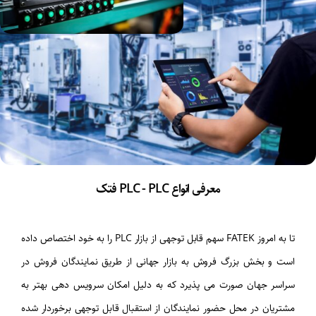
معرفی انواع PLC - PLC فتک
تا به امروز
FATEK
سهم قابل توجهی از بازار
PLC
را به خود اختصاص داده
است و بخش بزرگ فروش به بازار جهانی از طریق نمایندگان فروش در
سراسر جهان صورت می پذیرد که به دلیل امکان سرویس دهی بهتر به
مشتریان در محل حضور نمایندگان از استقبال قابل توجهی برخوردار شده