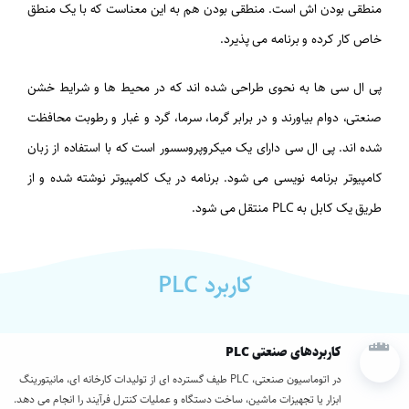
منطقی بودن اش است. منطقی بودن هم به این معناست که با یک منطق
خاص کار کرده و برنامه می پذیرد.
پی ال سی ها به نحوی طراحی شده اند که در محیط ها و شرایط خشن
صنعتی، دوام بیاورند و در برابر گرما، سرما، گرد و غبار و رطوبت محافظت
شده اند. پی ال سی دارای یک میکروپروسسور است که با استفاده از زبان
کامپیوتر برنامه نویسی می شود. برنامه در یک کامپیوتر نوشته شده و از
طریق یک کابل به PLC منتقل می شود.
کاربرد PLC
کاربردهای صنعتی PLC
در اتوماسیون صنعتی،
PLC
طیف گسترده ای از تولیدات کارخانه ای، مانیتورینگ
ابزار یا تجهیزات ماشین، ساخت دستگاه و عملیات کنترل فرآیند را انجام می دهد.